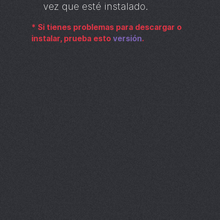
vez que esté instalado.
*
Si tienes problemas para descargar o
instalar, prueba esto
versión
.