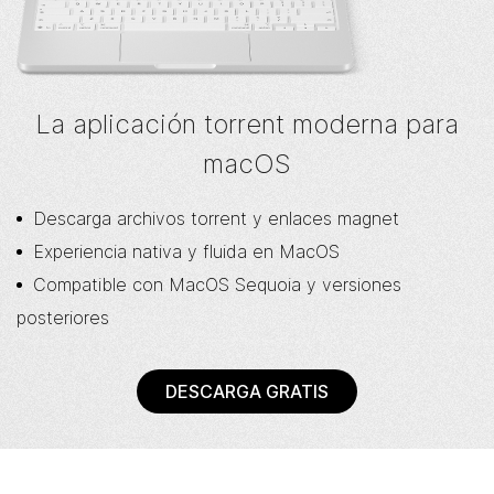
La aplicación torrent moderna para
macOS
Descarga archivos torrent y enlaces magnet
Experiencia nativa y fluida en MacOS
Compatible con MacOS Sequoia y versiones
posteriores
DESCARGA GRATIS