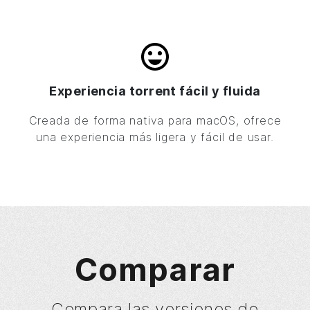
Experiencia torrent fácil y fluida
Creada de forma nativa para macOS, ofrece
una experiencia más ligera y fácil de usar.
Comparar
Compara las versiones de