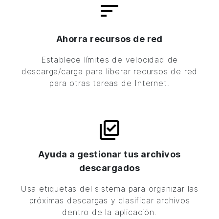
Ahorra recursos de red
Establece límites de velocidad de
descarga/carga para liberar recursos de red
para otras tareas de Internet.
Ayuda a gestionar tus archivos
descargados
Usa etiquetas del sistema para organizar las
próximas descargas y clasificar archivos
dentro de la aplicación.