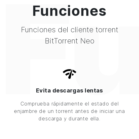
F
Funciones
Funciones del cliente torrent
BitTorrent Neo
Evita descargas lentas
Comprueba rápidamente el estado del
enjambre de un torrent antes de iniciar una
descarga y durante ella.