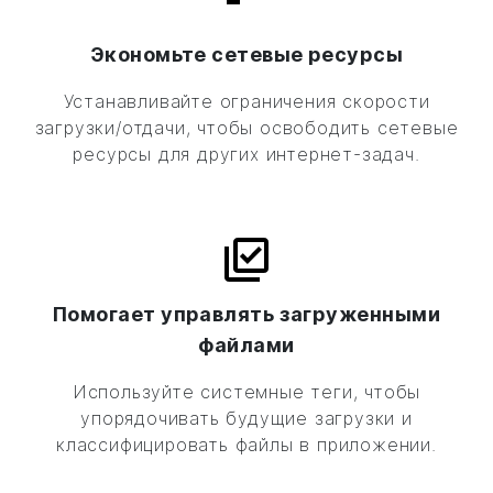
Экономьте сетевые ресурсы
Устанавливайте ограничения скорости
загрузки/отдачи, чтобы освободить сетевые
ресурсы для других интернет-задач.
Помогает управлять загруженными
файлами
Используйте системные теги, чтобы
упорядочивать будущие загрузки и
классифицировать файлы в приложении.