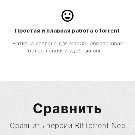
Простая и плавная работа с torrent
Нативно создано для macOS, обеспечивая
более легкий и удобный опыт.
Сравнить
Сравнить версии BitTorrent Neo