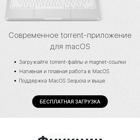
Современное torrent-приложение
для macOS
Загружайте torrent-файлы и magnet-ссылки
Нативная и плавная работа в MacOS
Поддержка MacOS Sequoia и выше
БЕСПЛАТНАЯ ЗАГРУЗКА