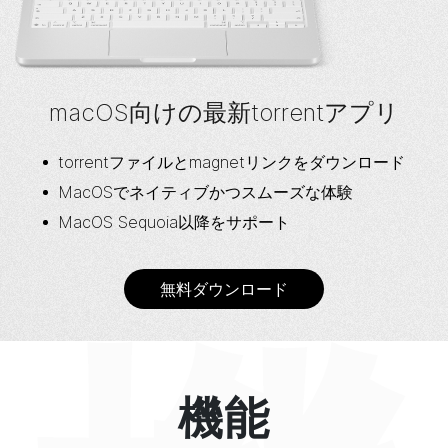
macOS向けの最新torrentアプリ
torrentファイルとmagnetリンクをダウンロード
MacOSでネイティブかつスムーズな体験
MacOS Sequoia以降をサポート
無料ダウンロード
機能