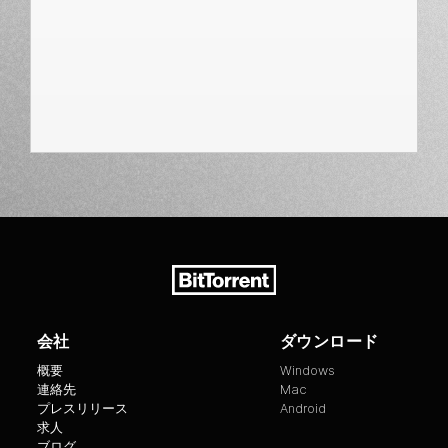
会社
ダウンロード
概要
Windows
連絡先
Mac
プレスリリース
Android
求人
ブログ