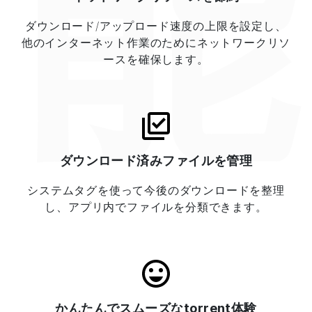
能
ダウンロード/アップロード速度の上限を設定し、
他のインターネット作業のためにネットワークリソ
ースを確保します。
ダウンロード済みファイルを管理
システムタグを使って今後のダウンロードを整理
し、アプリ内でファイルを分類できます。
かんたんでスムーズなtorrent体験