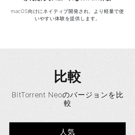
macOS向けにネイティブ開発され、より軽量で使
いやすい体験を提供します。
比較
BitTorrent Neoのバージョンを比
較
人気