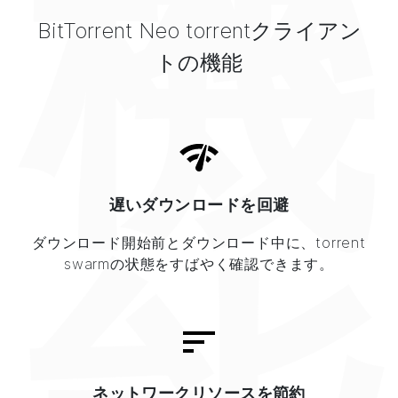
機
BitTorrent Neo torrentクライアン
トの機能
遅いダウンロードを回避
ダウンロード開始前とダウンロード中に、torrent
swarmの状態をすばやく確認できます。
ネットワークリソースを節約