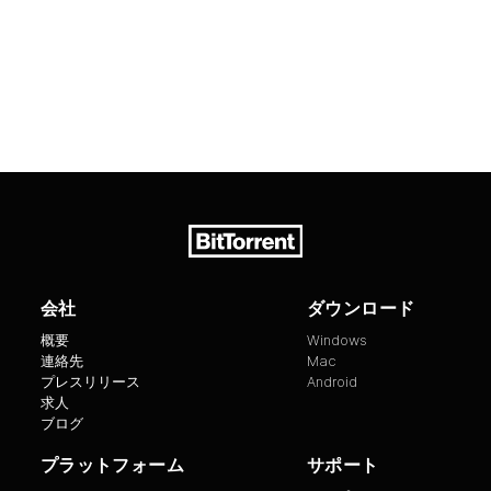
会社
ダウンロード
概要
Windows
連絡先
Mac
プレスリリース
Android
求人
ブログ
プラットフォーム
サポート