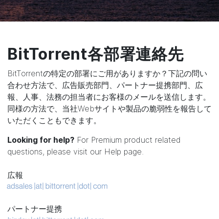
BitTorrent各部署連絡先
BitTorrentの特定の部署にご用がありますか？下記の問い
合わせ方法で、広告販売部門、パートナー提携部門、広
報、人事、法務の担当者にお客様のメールを送信します。
同様の方法で、当社Webサイトや製品の脆弱性を報告して
いただくこともできます。
Looking for help?
For Premium product related
questions, please visit our
Help page
.
広報
パートナー提携