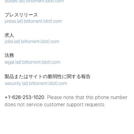
プレスリリース
求人
法務
製品またはサイトの脆弱性に関する報告
+1-628-253-1020
. Please note that this phone number
does not service customer support requests.