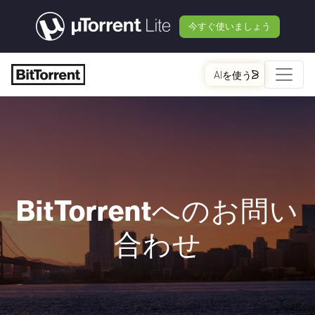
今すぐ使いましょう
AIを使う
BitTorrent
へのお問い
合わせ