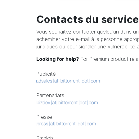
Contacts du service
Vous souhaitez contacter quelqu'un dans un 
acheminer votre e-mail à la personne approp
juridiques ou pour signaler une vulnérabilité
Looking for help?
For Premium product relat
Publicité
Partenariats
Presse
Emplois