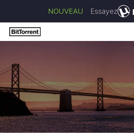
NOUVEAU
Essayez