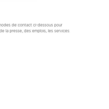
éthodes de contact ci-dessous pour
e la presse, des emplois, les services