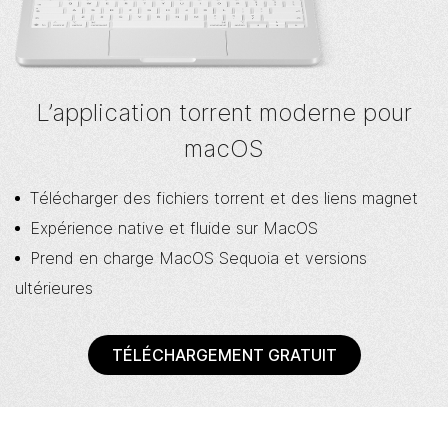
L’application torrent moderne pour
macOS
Télécharger des fichiers torrent et des liens magnet
Expérience native et fluide sur MacOS
Prend en charge MacOS Sequoia et versions
ultérieures
TÉLÉCHARGEMENT GRATUIT