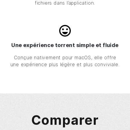
fichiers dans l’application.
Une expérience torrent simple et fluide
Conçue nativement pour macOS, elle offre
une expérience plus légère et plus conviviale.
Comparer