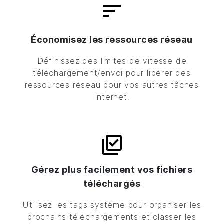
Économisez les ressources réseau
Définissez des limites de vitesse de
téléchargement/envoi pour libérer des
ressources réseau pour vos autres tâches
Internet.
Gérez plus facilement vos fichiers
téléchargés
Utilisez les tags système pour organiser les
prochains téléchargements et classer les