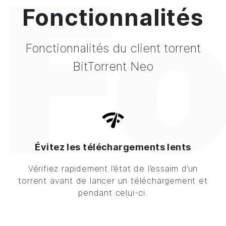
Fo
Fonctionnalités
Fonctionnalités du client torrent
BitTorrent Neo
Évitez les téléchargements lents
Vérifiez rapidement l’état de l’essaim d’un
torrent avant de lancer un téléchargement et
pendant celui-ci.