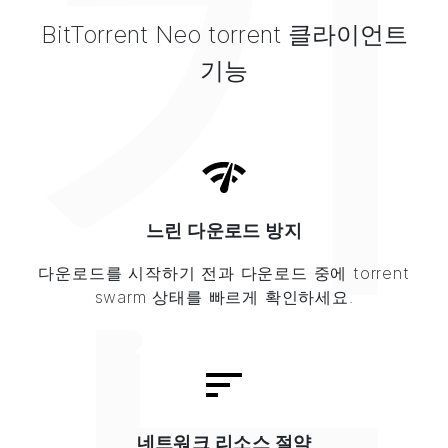
기
BitTorrent Neo torrent 클라이언트
기능
느린 다운로드 방지
다운로드를 시작하기 전과 다운로드 중에 torrent
swarm 상태를 빠르게 확인하세요.
네트워크 리소스 절약