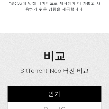
macOS에 맞춰 네이티브로 제작되어 더 가볍고 사
용하기 쉬운 경험을 제공합니다.
비교
BitTorrent Neo 버전 비교
인기