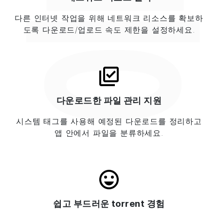
능
다른 인터넷 작업을 위해 네트워크 리소스를 확보하
도록 다운로드/업로드 속도 제한을 설정하세요.
다운로드한 파일 관리 지원
시스템 태그를 사용해 예정된 다운로드를 정리하고
앱 안에서 파일을 분류하세요.
쉽고 부드러운 torrent 경험