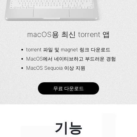
macOS용 최신 torrent 앱
torrent 파일 및 magnet 링크 다운로드
MacOS에서 네이티브하고 부드러운 경험
MacOS Sequoia 이상 지원
무료 다운로드
기능