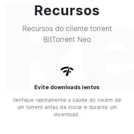
R
Recursos
Recursos do cliente torrent
BitTorrent Neo
Evite downloads lentos
Verifique rapidamente a saúde do swarm de
um torrent antes de iniciar e durante um
download.