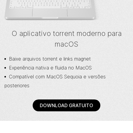
O aplicativo torrent moderno para
macOS
Baixe arquivos torrent e links magnet
Experiência nativa e fluida no MacOS
Compatível com MacOS Sequoia e versões
posteriores
DOWNLOAD GRATUITO