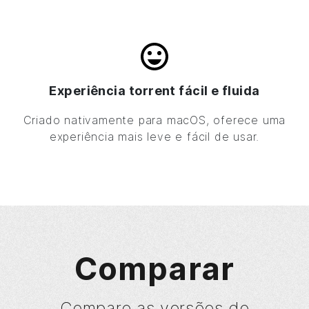
Experiência torrent fácil e fluida
Criado nativamente para macOS, oferece uma
experiência mais leve e fácil de usar.
Comparar
Compare as versões do