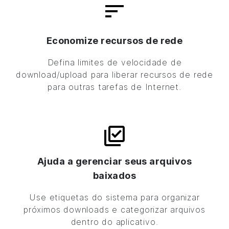
Economize recursos de rede
Defina limites de velocidade de
download/upload para liberar recursos de rede
para outras tarefas de Internet.
Ajuda a gerenciar seus arquivos
baixados
Use etiquetas do sistema para organizar
próximos downloads e categorizar arquivos
dentro do aplicativo.