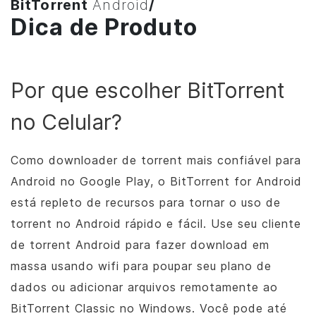
BitTorrent
Android
/
Dica de Produto
Por que escolher
BitTorrent
no Celular?
Como downloader de torrent mais confiável para
Android no Google Play, o
BitTorrent
for Android
está repleto de recursos para tornar o uso de
torrent no Android rápido e fácil. Use seu cliente
de torrent Android para fazer download em
massa usando wifi para poupar seu plano de
dados ou adicionar arquivos remotamente ao
BitTorrent
Classic no Windows. Você pode até