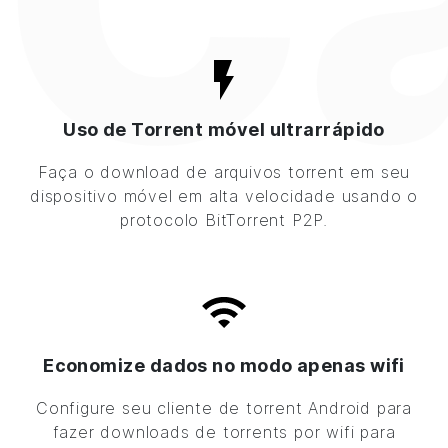
Uso de Torrent móvel ultrarrápido
Faça o download de arquivos torrent em seu
dispositivo móvel em alta velocidade usando o
protocolo BitTorrent P2P.
Economize dados no modo apenas wifi
Configure seu cliente de torrent Android para
fazer downloads de torrents por wifi para