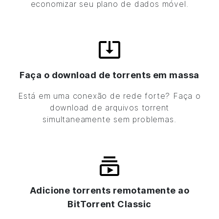
economizar seu plano de dados móvel.
Faça o download de torrents em massa
Está em uma conexão de rede forte? Faça o
download de arquivos torrent
simultaneamente sem problemas.
Adicione torrents remotamente ao
BitTorrent
Classic