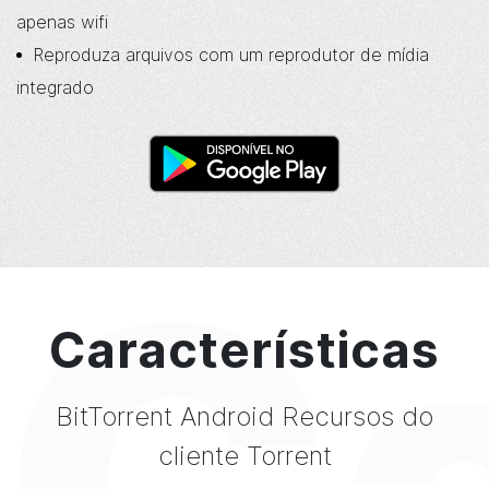
apenas wifi
Reproduza arquivos com um reprodutor de mídia
integrado
Ca
Características
BitTorrent
Android Recursos do
cliente Torrent