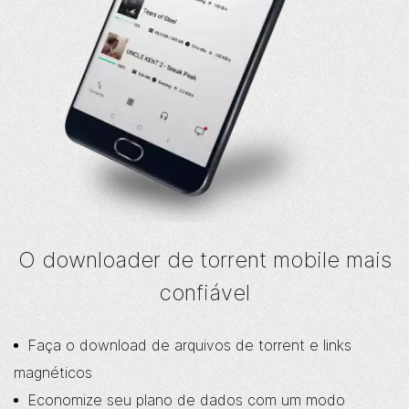
O downloader de torrent mobile mais
confiável
Faça o download de arquivos de torrent e links
magnéticos
Economize seu plano de dados com um modo