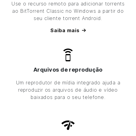
Use o recurso remoto para adicionar torrents
ao
BitTorrent
Classic no Windows a partir do
seu cliente torrent Android.
Saiba mais
Arquivos de reprodução
Um reprodutor de mídia integrado ajuda a
reproduzir os arquivos de áudio e vídeo
baixados para o seu telefone.