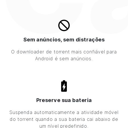
Sem anúncios, sem distrações
O downloader de torrent mais confiável para
Android é sem anúncios.
Preserve sua bateria
Suspenda automaticamente a atividade móvel
do torrent quando a sua bateria cai abaixo de
um nível predefinido.