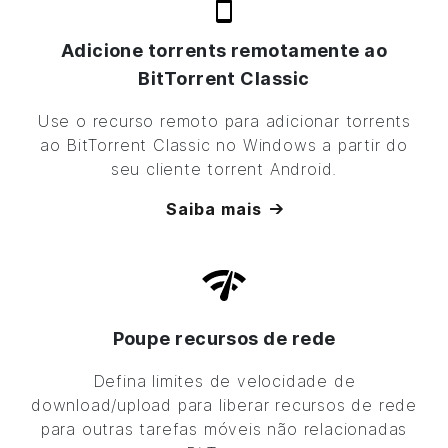
Adicione torrents remotamente ao
BitTorrent
Classic
Use o recurso remoto para adicionar torrents
ao
BitTorrent
Classic no Windows a partir do
seu cliente torrent Android.
Saiba mais
Poupe recursos de rede
Defina limites de velocidade de
download/upload para liberar recursos de rede
para outras tarefas móveis não relacionadas