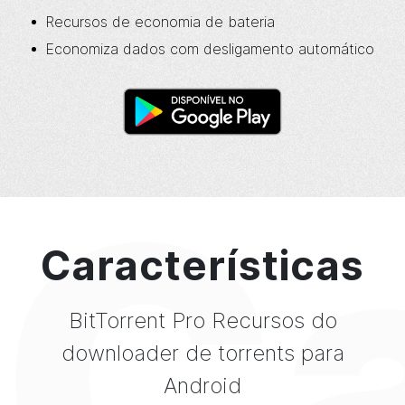
Recursos de economia de bateria
Economiza dados com desligamento automático
Ca
Características
BitTorrent
Pro Recursos do
downloader de torrents para
Android