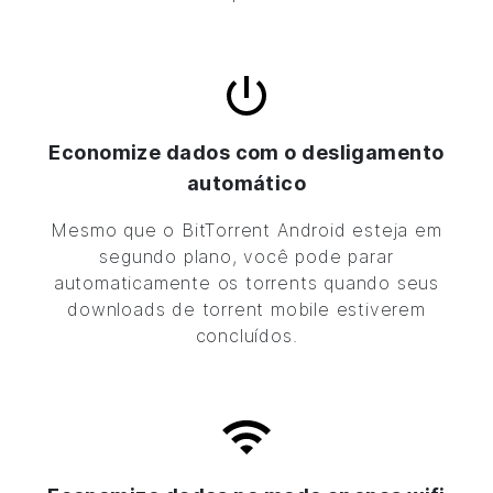
Economize dados com o desligamento
automático
Mesmo que o
BitTorrent
Android esteja em
segundo plano, você pode parar
automaticamente os torrents quando seus
downloads de torrent mobile estiverem
concluídos.