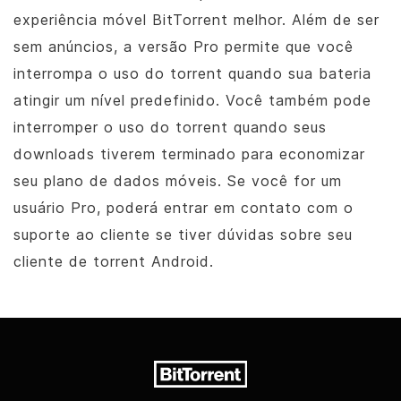
experiência móvel
BitTorrent
melhor. Além de ser
sem anúncios, a versão Pro permite que você
interrompa o uso do torrent quando sua bateria
atingir um nível predefinido. Você também pode
interromper o uso do torrent quando seus
downloads tiverem terminado para economizar
seu plano de dados móveis. Se você for um
usuário Pro, poderá entrar em contato com o
suporte ao cliente se tiver dúvidas sobre seu
cliente de torrent Android.