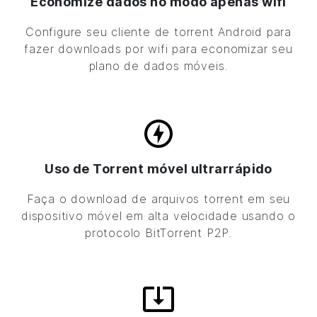
Economize dados no modo apenas wifi
Configure seu cliente de torrent Android para
fazer downloads por wifi para economizar seu
plano de dados móveis.
Uso de Torrent móvel ultrarrápido
Faça o download de arquivos torrent em seu
dispositivo móvel em alta velocidade usando o
protocolo BitTorrent P2P.