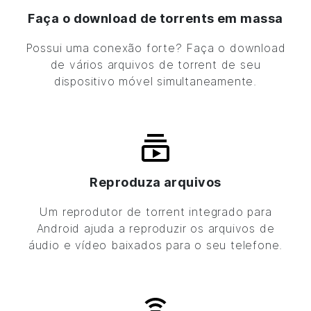
Faça o download de torrents em massa
Possui uma conexão forte? Faça o download
de vários arquivos de torrent de seu
dispositivo móvel simultaneamente.
Reproduza arquivos
Um reprodutor de torrent integrado para
Android ajuda a reproduzir os arquivos de
áudio e vídeo baixados para o seu telefone.