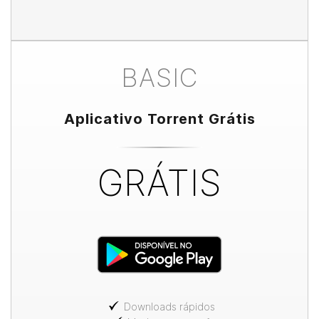
BASIC
Aplicativo Torrent Grátis
GRÁTIS
Downloads rápidos