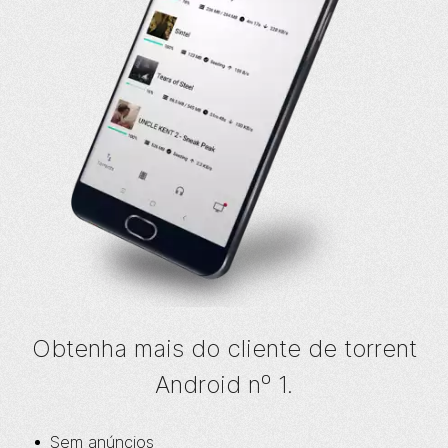
Obtenha mais do cliente de torrent
Android nº 1.
Sem anúncios