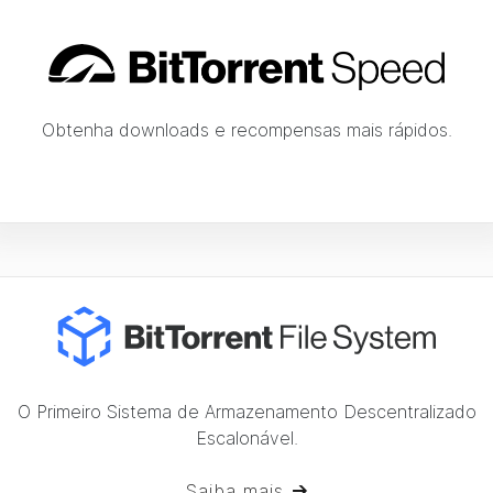
Obtenha downloads e recompensas mais rápidos.
O Primeiro Sistema de Armazenamento Descentralizado
Escalonável.
Saiba mais