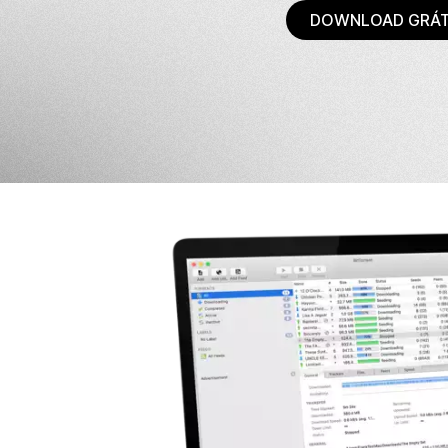
DOWNLOAD GRÁT