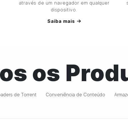
através de um navegador em qualquer
dispositivo.
Saiba mais
os os Prod
aders de Torrent
Conveniência de Conteúdo
Armaz