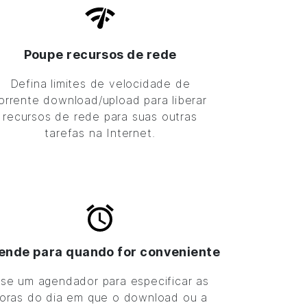
Poupe recursos de rede
Defina limites de velocidade de
orrente download/upload para liberar
recursos de rede para suas outras
tarefas na Internet.
ende para quando for conveniente
se um agendador para especificar as
oras do dia em que o download ou a