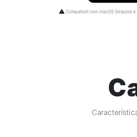
Compatível com macOS Sequoia e 
Ca
Característic