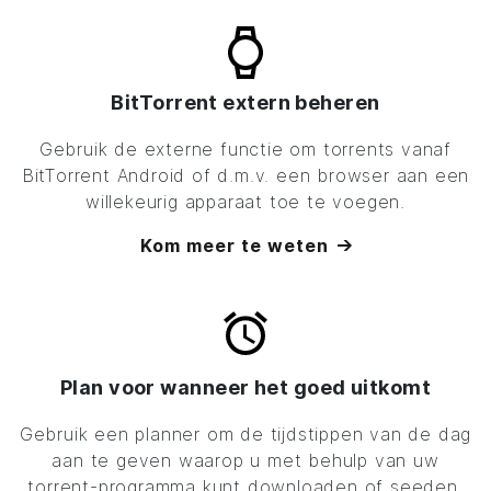
BitTorrent extern beheren
Gebruik de externe functie om torrents vanaf
BitTorrent
Android of d.m.v. een browser aan een
willekeurig apparaat toe te voegen.
Kom meer te weten
Plan voor wanneer het goed uitkomt
Gebruik een planner om de tijdstippen van de dag
aan te geven waarop u met behulp van uw
torrent-programma kunt downloaden of seeden.