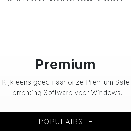
Premium
Kijk eens goed naar onze Premium Safe
Torrenting Software voor Windows
.
POPULAIRSTE