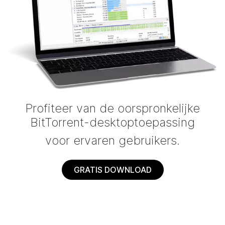
Profiteer van de oorspronkelijke
BitTorrent-desktoptoepassing
voor ervaren gebruikers.
GRATIS DOWNLOAD