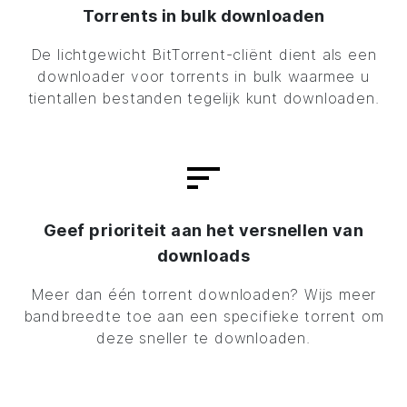
Torrents in bulk downloaden
De lichtgewicht
BitTorrent
-cliënt dient als een
downloader voor torrents in bulk waarmee u
tientallen bestanden tegelijk kunt downloaden.
Geef prioriteit aan het versnellen van
downloads
Meer dan één torrent downloaden? Wijs meer
bandbreedte toe aan een specifieke torrent om
deze sneller te downloaden.