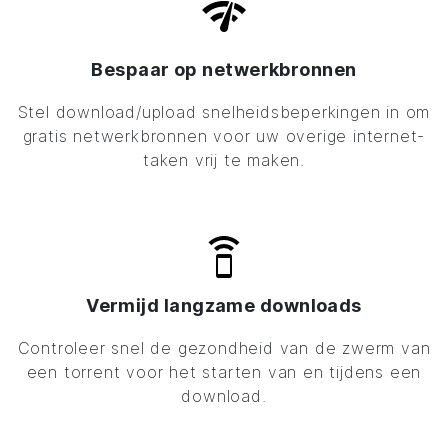
Bespaar op netwerkbronnen
Stel download/upload snelheidsbeperkingen in om
gratis netwerkbronnen voor uw overige internet-
taken vrij te maken.
Vermijd langzame downloads
Controleer snel de gezondheid van de zwerm van
een torrent voor het starten van en tijdens een
download.