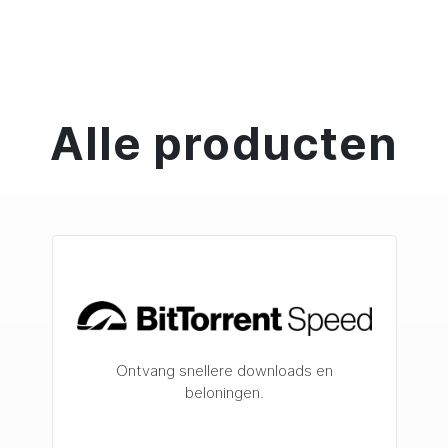
Alle producten
Ontvang snellere downloads en
beloningen.