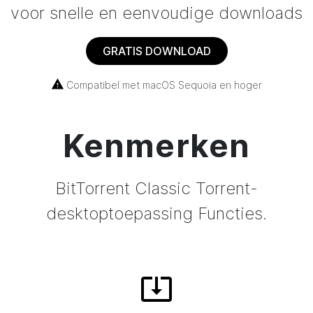
voor snelle en eenvoudige downloads
GRATIS DOWNLOAD
Compatibel met macOS Sequoia en hoger
Kenmerken
BitTorrent
Classic Torrent-
desktoptoepassing Functies
.