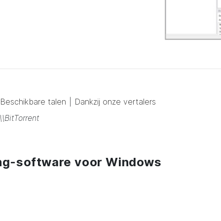
Beschikbare talen
|
Dankzij onze vertalers
\\BitTorrent
ting-software voor Windows