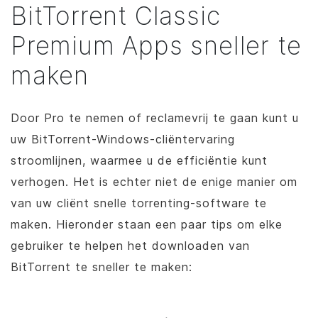
BitTorrent
Classic
Premium Apps sneller te
maken
Door Pro te nemen of reclamevrij te gaan kunt u
uw
BitTorrent
-Windows-cliëntervaring
stroomlijnen, waarmee u de efficiëntie kunt
verhogen. Het is echter niet de enige manier om
van uw cliënt snelle torrenting-software te
maken. Hieronder staan een paar tips om elke
gebruiker te helpen het downloaden van
BitTorrent
te sneller te maken: