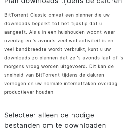
Plan downloads tijdens de daluren
BitTorrent
Classic omvat een planner die uw
downloads beperkt tot het tijdstip dat u
aangeeft. Als u in een huishouden woont waar
overdag en 's avonds veel webactiviteit is en
veel bandbreedte wordt verbruikt, kunt u uw
downloads zo plannen dat ze 's avonds laat of 's
morgens vroeg worden uitgevoerd. Dit kan de
snelheid van
BitTorrent
tijdens de daluren
verhogen en uw normale internettaken overdag
productiever houden.
Selecteer alleen de nodige
bestanden om te downloaden