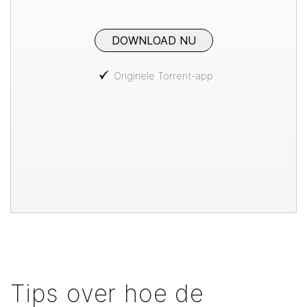
DOWNLOAD NU
Originele Torrent-app
Tips over hoe de