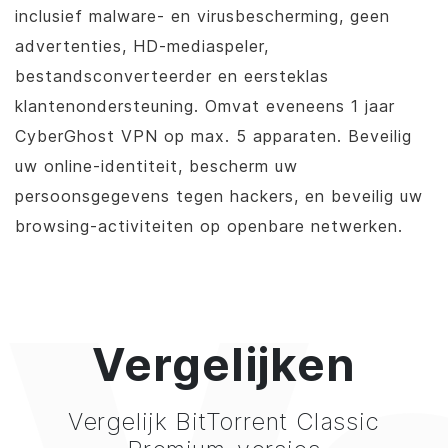
inclusief malware- en virusbescherming, geen
advertenties, HD-mediaspeler,
bestandsconverteerder en eersteklas
klantenondersteuning. Omvat eveneens 1 jaar
CyberGhost VPN op max. 5 apparaten. Beveilig
uw online-identiteit, bescherm uw
persoonsgegevens tegen hackers, en beveilig uw
browsing-activiteiten op openbare netwerken.
Vergelijken
Vergelijk
BitTorrent
Classic