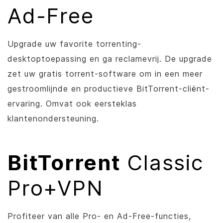
Ad-Free
Upgrade uw favorite torrenting-
desktoptoepassing en ga reclamevrij. De upgrade
zet uw gratis torrent-software om in een meer
gestroomlijnde en productieve
BitTorrent
-cliënt-
ervaring. Omvat ook eersteklas
klantenondersteuning.
BitTorrent
Classic
Pro+VPN
Profiteer van alle Pro- en Ad-Free-functies,