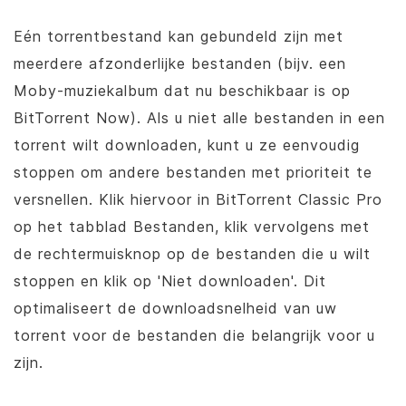
Eén torrentbestand kan gebundeld zijn met
meerdere afzonderlijke bestanden (bijv. een
Moby-muziekalbum dat nu beschikbaar is op
BitTorrent Now). Als u niet alle bestanden in een
torrent wilt downloaden, kunt u ze eenvoudig
stoppen om andere bestanden met prioriteit te
versnellen. Klik hiervoor in
BitTorrent
Classic Pro
op het tabblad Bestanden, klik vervolgens met
de rechtermuisknop op de bestanden die u wilt
stoppen en klik op 'Niet downloaden'. Dit
optimaliseert de downloadsnelheid van uw
torrent voor de bestanden die belangrijk voor u
zijn.