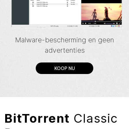
Malware-bescherming en geen
advertenties
KOOP NU
BitTorrent
Classic