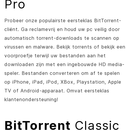
Pro
Probeer onze populairste eersteklas
BitTorrent
-
cliënt. Ga reclamevrij en houd uw pc veilig door
automatisch torrent-downloads te scannen op
virussen en malware. Bekijk torrents of bekijk een
voorproefje terwijl uw bestanden aan het
downloaden zijn met een ingebouwde HD media-
speler. Bestanden converteren om af te spelen
op iPhone, iPad, iPod, XBox, Playstation, Apple
TV of Android-apparaat. Omvat eersteklas
klantenondersteuning!
BitTorrent
Classic