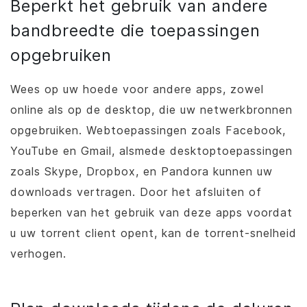
Beperkt het gebruik van andere
bandbreedte die toepassingen
opgebruiken
Wees op uw hoede voor andere apps, zowel
online als op de desktop, die uw netwerkbronnen
opgebruiken. Webtoepassingen zoals Facebook,
YouTube en Gmail, alsmede desktoptoepassingen
zoals Skype, Dropbox, en Pandora kunnen uw
downloads vertragen. Door het afsluiten of
beperken van het gebruik van deze apps voordat
u uw torrent client opent, kan de torrent-snelheid
verhogen.