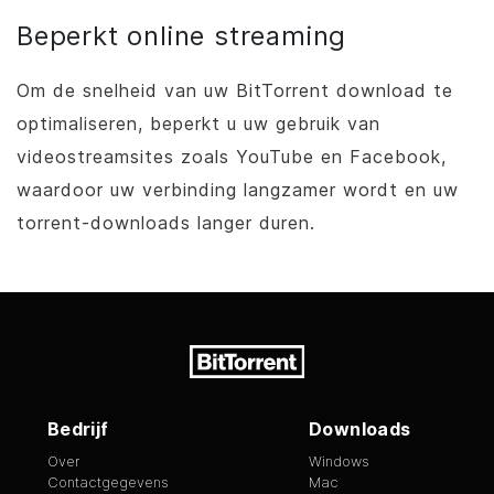
Beperkt online streaming
Om de snelheid van uw
BitTorrent
download te
optimaliseren, beperkt u uw gebruik van
videostreamsites zoals YouTube en Facebook,
waardoor uw verbinding langzamer wordt en uw
torrent-downloads langer duren.
Bedrijf
Downloads
Over
Windows
Contactgegevens
Mac