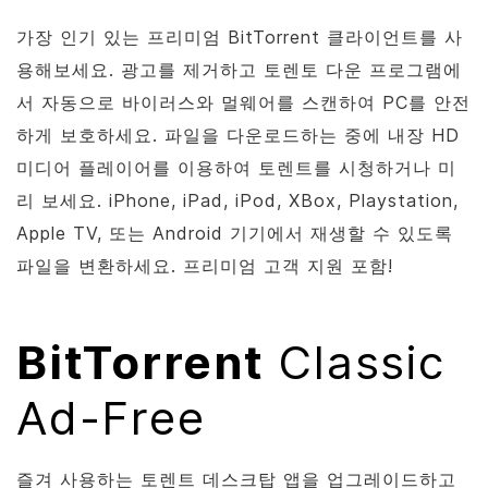
가장 인기 있는 프리미엄
BitTorrent
클라이언트를 사
용해보세요. 광고를 제거하고 토렌토 다운 프로그램에
서 자동으로 바이러스와 멀웨어를 스캔하여 PC를 안전
하게 보호하세요. 파일을 다운로드하는 중에 내장 HD
미디어 플레이어를 이용하여 토렌트를 시청하거나 미
리 보세요. iPhone, iPad, iPod, XBox, Playstation,
Apple TV, 또는 Android 기기에서 재생할 수 있도록
파일을 변환하세요. 프리미엄 고객 지원 포함!
BitTorrent
Classic
Ad-Free
즐겨 사용하는 토렌트 데스크탑 앱을 업그레이드하고