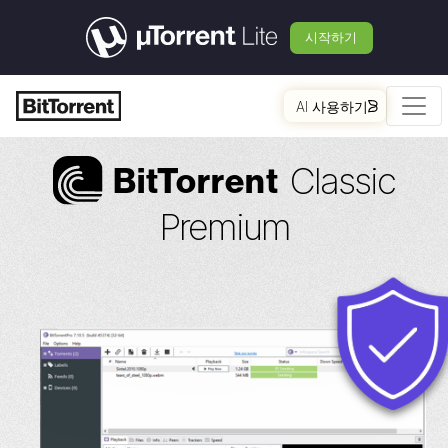
시작하기
AI 사용하기
Classic
Bi
t
Torrent
Premium