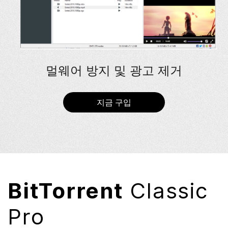
멀웨어 방지 및 광고 제거
지금 구입
BitTorrent
Classic
Pro