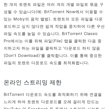
한 개의 토렌트 파일은 여러 개의 개별 파일로 묶음 구
성될 수 있습니다(예: BitTorrent Now에서 이용할 수
있는 Moby의 음악 앨범). 토렌트의 모든 파일을 다운
로드하고 싶지 않다면 쉽게 작업을 중지하여 다른 우선
파일 속도를 높일 수 있습니다.
BitTorrent
Classic
Pro에서는 이를 위해 파일(File) 탭을 클릭한 다음 중
지하고자 하는 파일을 클릭하고 '다운로드 하지 않음
(Don't Download)'를 클릭합니다. 이를 통해 중요한
파일의 토렌트 다운로드 속도를 최적화합니다.
온라인 스트리밍 제한
BitTorrent
다운로드 속도를 최적화하기 위해 연결을
느리게 하여 토렌트 다운로드를 오래 걸리게 만드는
YouTube 및 Facebook 등 동영상 스트리밍 사이트 사