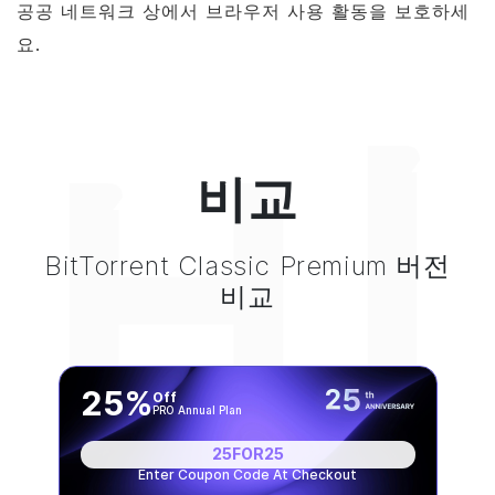
공공 네트워크 상에서 브라우저 사용 활동을 보호하세
요.
비
비교
BitTorrent
Classic Premium 버전
비교
25%
Off
PRO Annual Plan
25FOR25
Enter Coupon Code At Checkout