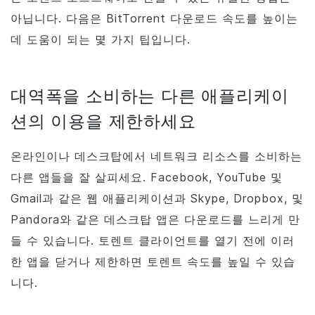
아닙니다. 다음은
BitTorrent
다운로드 속도를 높이는
데 도움이 되는 몇 가지 팁입니다.
대역폭을 소비하는 다른 애플리케이
션의 이용을 제한하세요
온라인이나 데스크탑에서 네트워크 리소스를 소비하는
다른 앱들을 잘 살피세요. Facebook, YouTube 및
Gmail과 같은 웹 애플리케이션과 Skype, Dropbox, 및
Pandora와 같은 데스크탑 앱은 다운로드를 느리게 만
들 수 있습니다. 토렌트 클라이언트를 열기 전에 이러
한 앱을 닫거나 제한하면 토렌트 속도를 높일 수 있습
니다.