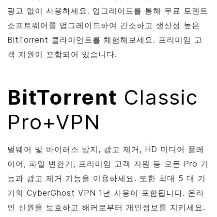
광고 없이 사용하세요. 업그레이드를 통해 무료 토렌트
소프트웨어를 업그레이드하여 간소하고 생산성 높은
BitTorrent
클라이언트를 체험해보세요. 프리미엄 고
객 지원이 포함되어 있습니다.
BitTorrent
Classic
Pro+VPN
멀웨어 및 바이러스 방지, 광고 제거, HD 미디어 플레
이어, 파일 변환기, 프리미엄 고객 지원 등 모든 Pro 기
능과 광고 제거 기능을 이용하세요. 또한 최대 5 대 기
기의 CyberGhost VPN 1년 사용이 포함됩니다. 온라
인 신원을 보호하고 해커로부터 개인정보를 지키세요.