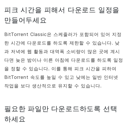
피크 시간을 피해서 다운로드 일정을
만들어두세요
BitTorrent
Classic은 스케줄러가 포함되어 있어 지정
한 시간에 다운로드를 하도록 제한할 수 있습니다. 낮
과 저녁에 웹 활동과 대역폭 소비량이 많은 곳에 계시
다면 늦은 밤이나 이른 아침에 다운로드를 하도록 일정
을 정할 수 있습니다. 이를 통해 피크 시간을 피하여
BitTorrent
속도를 높일 수 있고 낮에는 일반 인터넷
작업을 보다 생산적으로 유지할 수 있습니다.
필요한 파일만 다운로드하도록 선택
하세요