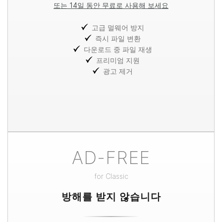
또는 14일 동안 무료로 사용해 보세요
고급 멀웨어 방지
즉시 파일 변환
다운로드 중 파일 재생
프리미엄 지원
광고 제거
AD-FREE
for
Classic
방해를 받지 않습니다