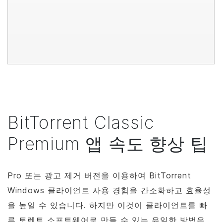
BitTorrent
Classic
Premium 앱 속도 향상 팁
Pro 또는 광고 제거 버전을 이용하여
BitTorrent
Windows 클라이언트 사용 경험을 간소화하고 효율성
을 높일 수 있습니다. 하지만 이것이 클라이언트를 빠
른 토렌트 소프트웨어로 만들 수 있는 유일한 방법은