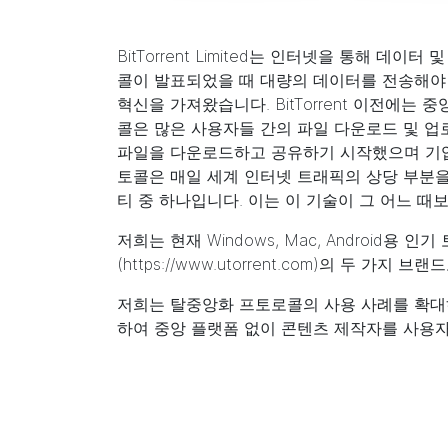
BitTorrent Limited는 인터넷을 통해 데
콜이 발표되었을 때 대량의 데이터를 전송해야
혁신을 가져왔습니다. BitTorrent 이전에는
콜은 많은 사용자들 간의 파일 다운로드 및 업로
파일을 다운로드하고 공유하기 시작했으며 기업에
토콜은 매일 세계 인터넷 트래픽의 상당 부분을
티 중 하나입니다. 이는 이 기술이 그 어느 
저희는 현재
Windows
,
Mac
,
Android
용 인기 
(
https://www.utorrent.com
)의 두 가지 브랜
저희는 탈중앙화 프토로콜의 사용 사례를 확대
하여 중앙 플랫폼 없이 콘텐츠 제작자를 사용