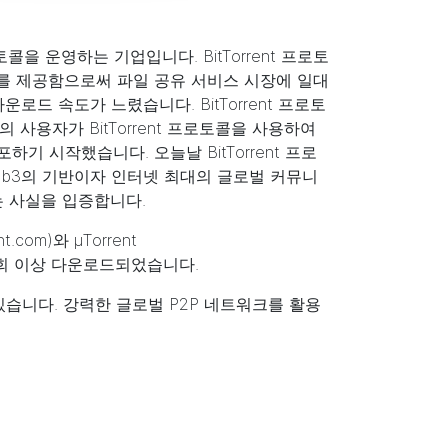
토콜을 운영하는 기업입니다. BitTorrent 프로토
를 제공함으로써 파일 공유 서비스 시장에 일대
로드 속도가 느렸습니다. BitTorrent 프로토
사용자가 BitTorrent 프로토콜을 사용하여
시작했습니다. 오늘날 BitTorrent 프로
eb3의 기반이자 인터넷 최대의 글로벌 커뮤니
는 사실을 입증합니다.
ent.com
)와 µTorrent
 회 이상 다운로드되었습니다.
습니다. 강력한 글로벌 P2P 네트워크를 활용