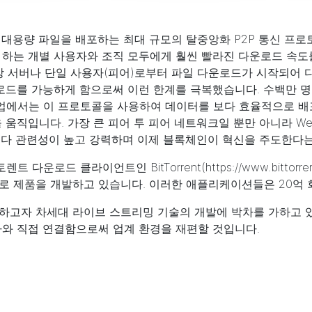
이터 및 대용량 파일을 배포하는 최대 규모의 탈중앙화 P2P 통신 프로
 하는 개별 사용자와 조직 모두에게 훨씬 빨라진 다운로드 속도
 중앙 서버나 단일 사용자(피어)로부터 파일 다운로드가 시작되어 다운
드를 가능하게 함으로써 이런 한계를 극복했습니다. 수백만 명의 
서는 이 프로토콜을 사용하여 데이터를 보다 효율적으로 배포하기 
 움직입니다. 가장 큰 피어 투 피어 네트워크일 뿐만 아니라 W
때보다 관련성이 높고 강력하며 이제 블록체인이 혁신을 주도한다
토렌트 다운로드 클라이언트인 BitTorrent(
https://www.bittorr
드로 제품을 개발하고 있습니다. 이러한 애플리케이션들은 20억
하고자 차세대 라이브 스트리밍 기술의 개발에 박차를 가하고 있
자와 직접 연결함으로써 업계 환경을 재편할 것입니다.