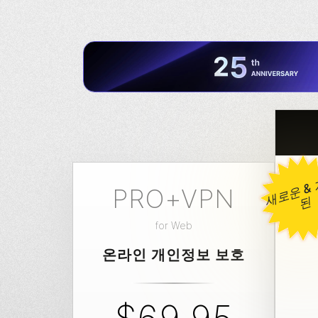
PRO+VPN
된
for
Web
온라인 개인정보 보호