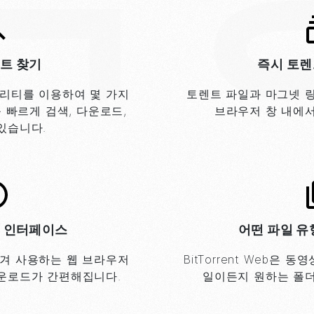
트 찾기
즉시 토렌
리티를 이용하여 몇 가지
토렌트 파일과 마그넷 
 빠르게 검색, 다운로드,
브라우저 창 내에서
있습니다.
 인터페이스
어떤 파일 
겨 사용하는 웹 브라우저
BitTorrent
Web은 동영
운로드가 간편해집니다.
일이든지 원하는 폴더