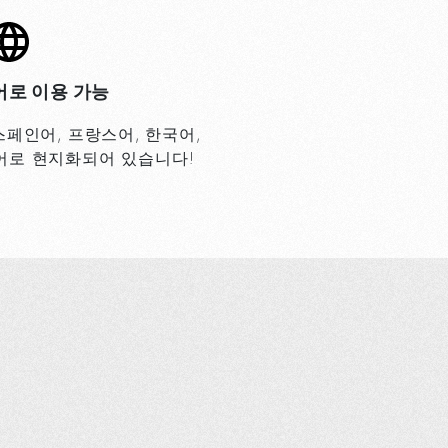
어로 이용 가능
스페인어, 프랑스어, 한국어,
어로 현지화되어 있습니다!