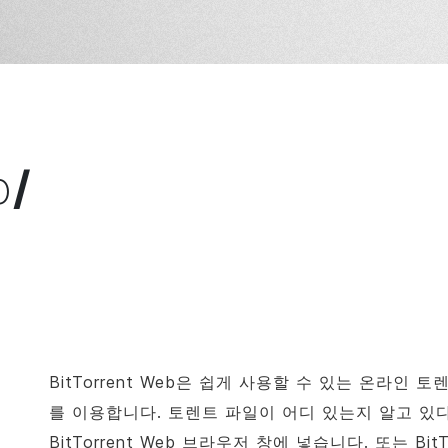
b
/
BitTorrent
Web은 쉽게 사용할 수 있는 온라인 
를 이용합니다. 토렌트 파일이 어디 있는지 알고 있
BitTorrent
Web 브라우저 창에 넣습니다. 또는
Bit