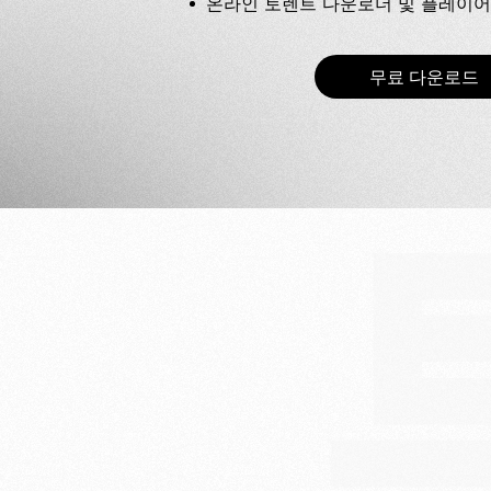
온라인 토렌트 다운로더 및 플레이어
무료 다운로드