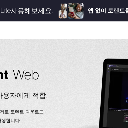
사용해보세요.
앱 없이 토렌트
nt
Web
사용자에게 적합.
우저로 토렌트 다운로드
 재생합니다