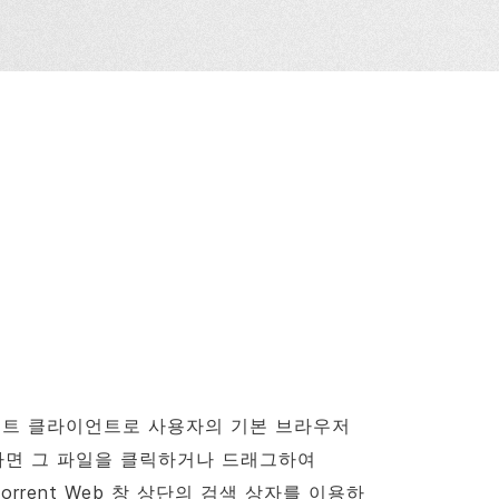
토렌트 클라이언트로 사용자의 기본 브라우저
다면 그 파일을 클릭하거나 드래그하여
Torrent
Web 창 상단의 검색 상자를 이용하