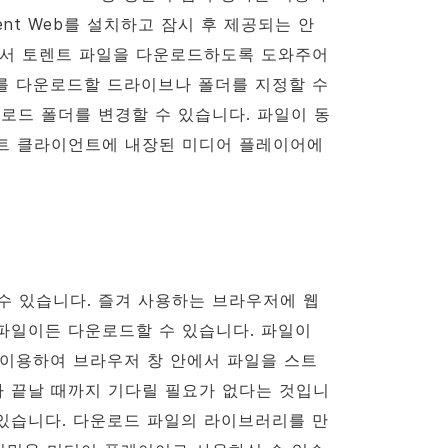
ent
Web를 설치하고 잠시 후 제공되는 안
에서 토렌트 파일을 다운로드하도록 도와주어
를 다운로드할 드라이브나 폴더를 지정할 수
로드 폴더를 변경할 수 있습니다. 파일이 동
트 클라이언트에 내장된 미디어 플레이어에
수 있습니다. 즐겨 사용하는 브라우저에 웹
파일이든 다운로드할 수 있습니다. 파일이
 이용하여 브라우저 창 안에서 파일을 스트
가 끝날 때까지 기다릴 필요가 없다는 것입니
 있습니다. 다운로드 파일의 라이브러리를 만