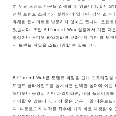
여 무료 토렌트 다운을 검색할 수 있습니다.
BitTorr
전한 토렌트 스캐너가 설치되어 있다면, 검색 결과
유해한 웹사이트를 방문하지 않아도 됩니다. 토렌트
있습니다. 또한
BitTorrent
Web 설정에서 기본 다운
영상이나 오디오 파일이라면 브라우저 기반 웹 토렌
서 토렌트 파일을 스트리밍할 수 있습니다.
BitTorrent
Web은 토렌트 파일을 쉽게 스트리밍할 
토렌트 클라이언트를 설치하면 선택한 폴더에 어떤 
오디오나 동영상 기반 파일이라면, 내장 플레이어를
리밍할 수 있습니다. 가장 좋은 점은 파일 다운로드
다. 다운로드가 시작된 직후에 거의 바로 재생할 수