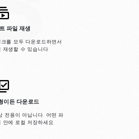
트 파일 재생
링크를 모두 다운로드하면서
 재생할 수 있습니다.
유형이든 다운로드
상 전용이 아닙니다. 어떤 파
 안에 로컬 저장하세요.