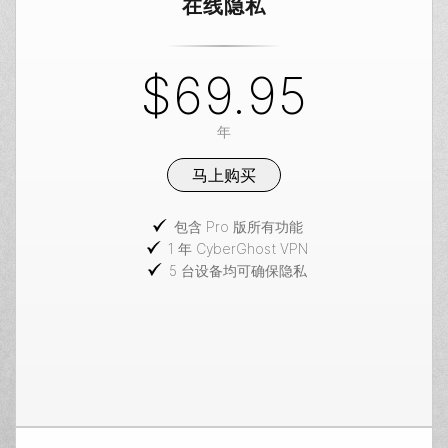
在线隐私
$69.95
年
马上购买
包含 Pro 版所有功能
1 年 CyberGhost VPN
5 台设备均可确保隐私