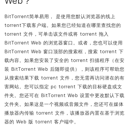
Web？
BitTorrent
简单易用， 是使用您默认浏览器的线上
torrent下载客户端。如果您已经知道在哪里查找您的
torrent 文件，可单击该文件或将 torrent 拖入
BitTorrent
Web 的浏览器窗口。或者，您也可以使用
BitTorrent
Web 窗口顶部的搜索框，搜索 torrent 下
载内容。如果您安装了安全的 torrent 扫描程序（在安
装
BitTorrent
Web 后随即提供），则该程序可帮助您
从搜索结果下载 torrent 文件，您无需再访问潜在的有
害网站。您可以指定 pc torrent 下载的目标硬盘或文
件夹。您还可在
BitTorrent
Web 设置中更改默认下载
文件夹。如果这是一个视频或音频文件，您还可在媒体
播放器内传输 torrent 文件，该播放器内置在基于浏览
器的 Web 版 torrent 客户端中。