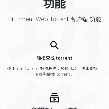
功
功能
BitTorrent
Web
Torrent 客户端
功能
轻松查找 torrent
使用安全 torrent 扫描程序，轻松几步，快速查找、
下载和播放 torrent。