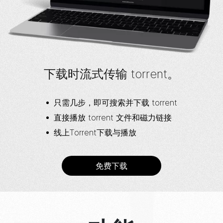
下载时流式传输 torrent。
只需几步，即可搜索并下载 torrent
直接播放 torrent 文件和磁力链接
线上Torrent下载与播放
免费下载