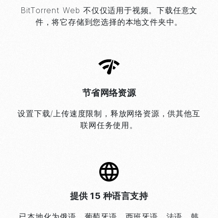
BitTorrent
Web 不仅仅适用于视频。下载任意文
件，将它存储到您选择的本地文件夹中。
节省网络资源
设置下载/上传速度限制，释放网络资源，供其他互
联网任务使用。
提供 15 种语言支持
已本地化为俄语、葡萄牙语、西班牙语、法语、韩