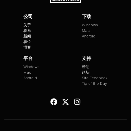
公司
下载
关于
Windows
联系
Mac
新闻
Android
职位
博客
平台
支持
Windows
帮助
Mac
论坛
Android
Site Feedback
Tip of the Day