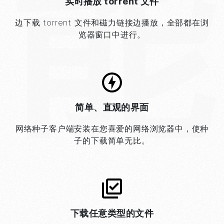
能
实时播放 torrent 文件
边下载 torrent 文件和磁力链接边播放，全部都在浏
览器窗口中进行。
简单、直观的界面
网络种子客户端安装在您喜爱的网络浏览器中，使种
子的下载简单无比。
下载任意类型的文件