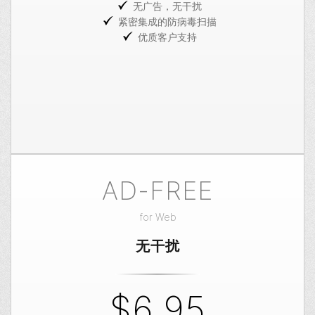
无广告，无干扰
紧密集成的防病毒扫描
优质客户支持
AD-FREE
for
Web
无干扰
$6.95