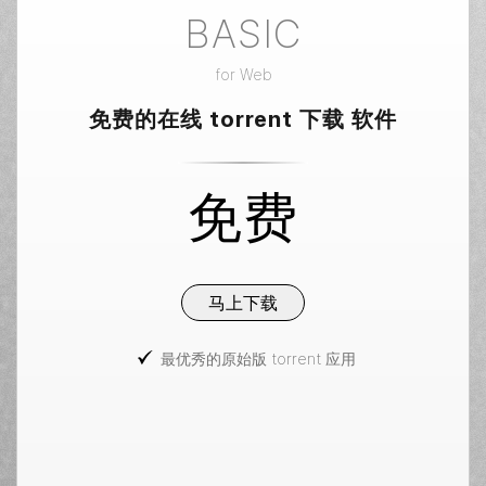
BASIC
for
Web
免费的在线 torrent 下载 软件
免费
马上下载
最优秀的原始版 torrent 应用