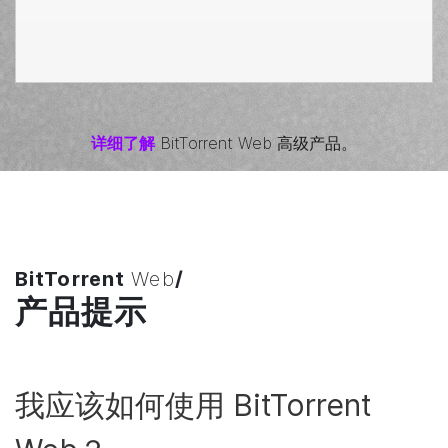
详细了解
BitTorrent
Web 高级产品。
BitTorrent
Web
/
产品提示
我应该如何使用
BitTorrent