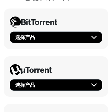
BitTorrent
选择产品
µTorrent
选择产品