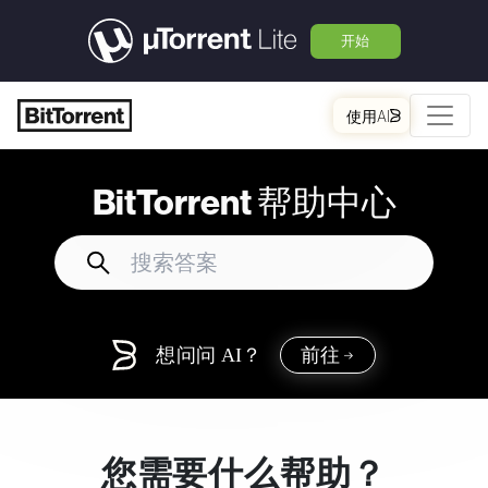
开始
使用AI
BitTorrent
帮助中心
想问问 AI？
前往
您需要什么帮助？