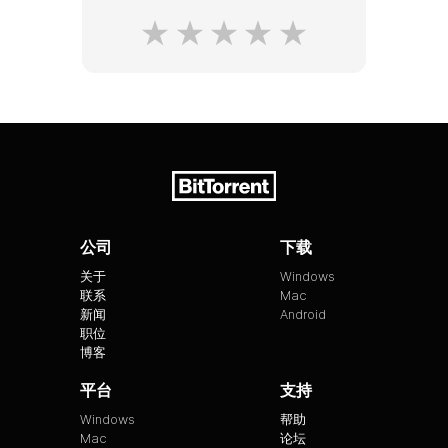
公司
下载
关于
Windows
联系
Mac
新闻
Android
职位
博客
平台
支持
Windows
帮助
Mac
论坛