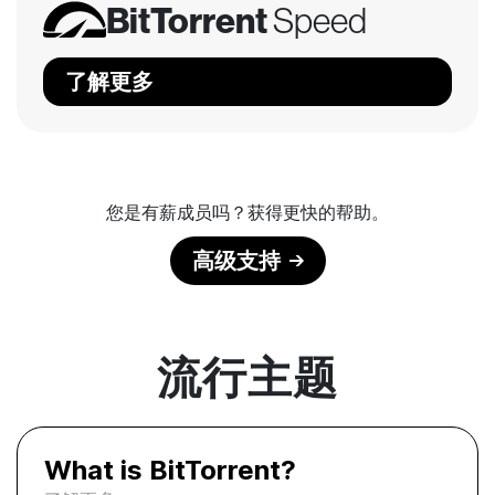
BitTorrent
Speed
了解更多
您是有薪成员吗？获得更快的帮助。
高级支持
流行主题
What is BitTorrent?