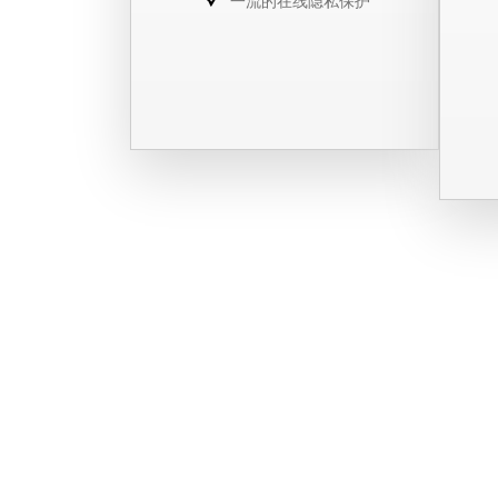
一流的在线隐私保护