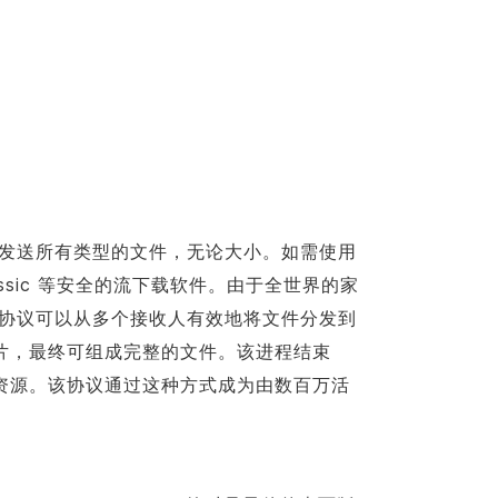
网高效发送所有类型的文件，无论大小。如需使用
assic 等安全的流下载软件。由于全世界的家
序，该协议可以从多个接收人有效地将文件分发到
片，最终可组成完整的文件。该进程结束
资源。该协议通过这种方式成为由数百万活