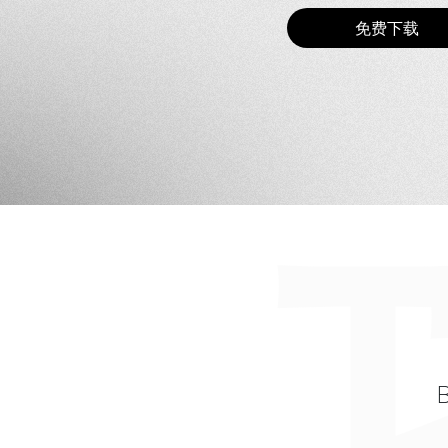
免费下载
B