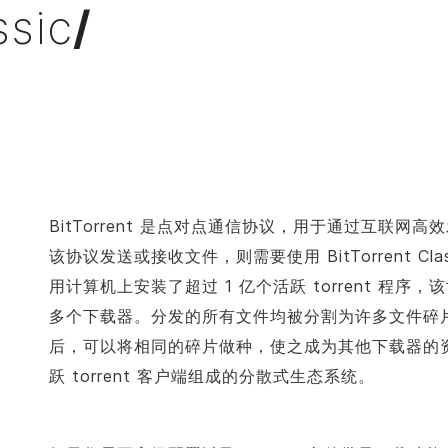
ssic
/
BitTorrent 是点对点通信协议，用于通过互联
该协议发送或接收文件，则需要使用
BitTorrent
Cl
用计算机上安装了超过 1 亿个活跃 torrent 程
多个下载器。分发的所有文件均被分割为许多文件碎
后，可以将相同的碎片做种，使之成为其他下载器的
跃 torrent 客户端组成的分散式生态系统。