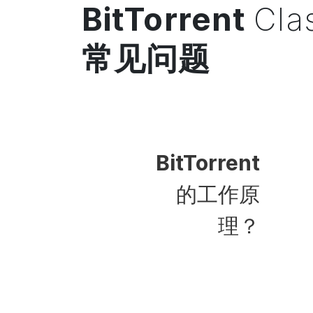
BitTorrent
Cla
常见问题
BitTorrent
的工作原
理？