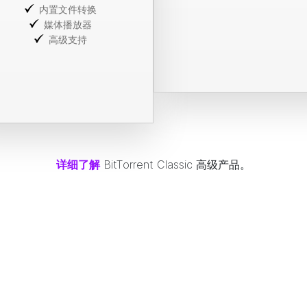
内置文件转换
媒体播放器
高级支持
详细了解
BitTorrent
Classic 高级产品。