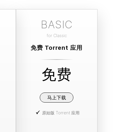
BASIC
for
Classic
免费 Torrent 应用
免费
马上下载
原始版 Torrent 应用