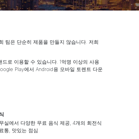
저희 팀은 단순히 제품을 만들지 않습니다. 저희
브랜드로 이용할 수 있습니다. 1억명 이상의 사용
gle Play에서 Android용 모바일 토렌트 다운
식
무실에서 다양한 무료 음식 제공, 4개의 회전식
료통, 맛있는 점심.