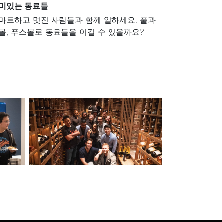
미있는 동료들
마트하고 멋진 사람들과 함께 일하세요. 풀과
볼, 푸스볼로 동료들을 이길 수 있을까요?