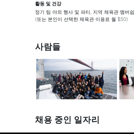
활동 및 건강
정기 팀 야외 행사 및 파티, 지역 체육관 멤버
(또는 본인이 선택한 체육관 이용료 월 $50).
사람들
채용 중인 일자리