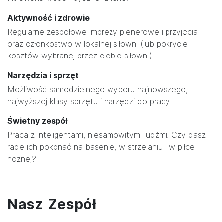
Aktywność i zdrowie
Regularne zespołowe imprezy plenerowe i przyjęcia
oraz członkostwo w lokalnej siłowni (lub pokrycie
kosztów wybranej przez ciebie siłowni).
Narzędzia i sprzęt
Możliwość samodzielnego wyboru najnowszego,
najwyższej klasy sprzętu i narzędzi do pracy.
Świetny zespół
Praca z inteligentami, niesamowitymi ludźmi. Czy dasz
rade ich pokonać na basenie, w strzelaniu i w piłce
nożnej?
Nasz Zespół