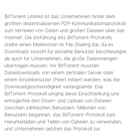
BitTorrent Limited ist das Unternehmen hinter dem
größten dezentralisierten P2P-Kommunikationsprotokoll
zum Verteilen von Daten und großen Dateien über das
Internet. Die Einführung des BitTorrent-Protokolls
stellte einen Meilenstein im File Sharing dar, da es
Downloads sowohl für einzelne Benutzer beschleunigte
als auch für Unternehmen, die große Datenmengen
übertragen müssen. Vor BitTorrent mussten
Dateidownloads von einem zentralen Server oder
einem Einzelbenutzer (Peer) initiiert werden, was die
Downloadgeschwindigkeit verlangsamte. Das
BitTorrent-Protokoll umging diese Einschränkung und
ermöglichte den Down- und Upload von Dateien
zwischen zahlreichen Benutzern. Millionen von
Benutzern begannen, das BitTorrent-Protokoll zum
Herunterladen und Teilen von Dateien zu verwenden,
und Unternehmen setzten das Protokoll zur