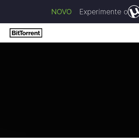
NOVO
Experimente o