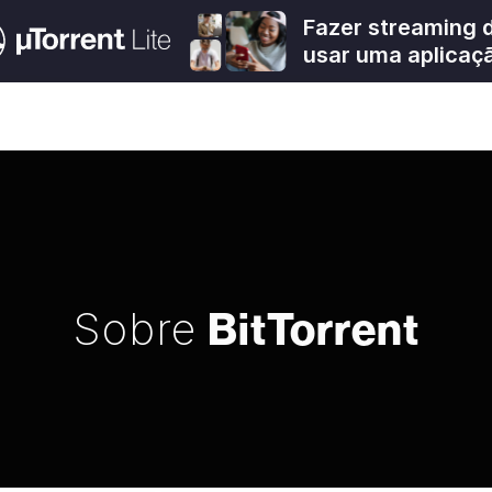
Fazer streaming 
usar uma aplicaç
BitTorrent
Sobre