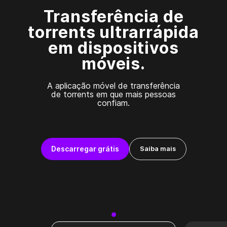
Transferência de
torrents ultrarrápida
em dispositivos
móveis.
A aplicação móvel de transferência
de torrents em que mais pessoas
confiam.
Descarregar grátis
Saiba mais