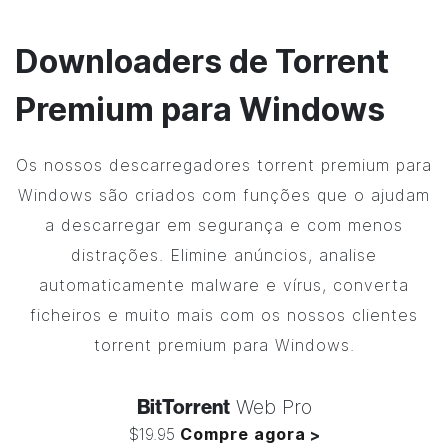
Downloaders de Torrent
Premium para Windows
Os nossos descarregadores torrent premium para
Windows são criados com funções que o ajudam
a descarregar em segurança e com menos
distrações. Elimine anúncios, analise
automaticamente malware e vírus, converta
ficheiros e muito mais com os nossos clientes
torrent premium para Windows.
BitTorrent
Web Pro
$19.95
Compre agora
>