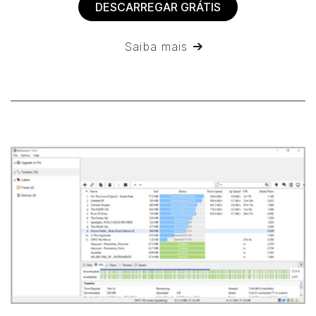
DESCARREGAR GRÁTIS
Saiba mais