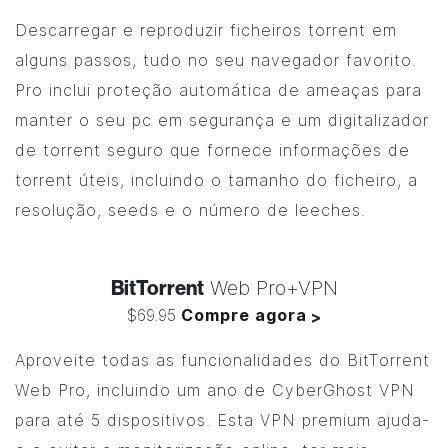
Descarregar e reproduzir ficheiros torrent em
alguns passos, tudo no seu navegador favorito.
Pro inclui proteção automática de ameaças para
manter o seu pc em segurança e um digitalizador
de torrent seguro que fornece informações de
torrent úteis, incluindo o tamanho do ficheiro, a
resolução, seeds e o número de leeches.
BitTorrent
Web Pro+VPN
$69.95
Compre agora
>
Aproveite todas as funcionalidades do
BitTorrent
Web Pro, incluindo um ano de CyberGhost VPN
para até 5 dispositivos. Esta VPN premium ajuda-