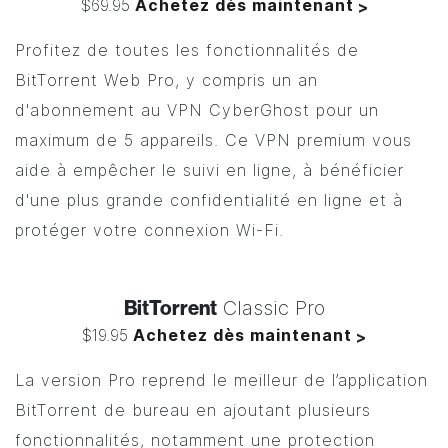
$69.95
Achetez dès maintenant
>
Profitez de toutes les fonctionnalités de
BitTorrent
Web Pro, y compris un an
d'abonnement au VPN CyberGhost pour un
maximum de 5 appareils. Ce VPN premium vous
aide à empêcher le suivi en ligne, à bénéficier
d'une plus grande confidentialité en ligne et à
protéger votre connexion Wi-Fi.
BitTorrent
Classic Pro
$19.95
Achetez dès maintenant
>
La version Pro reprend le meilleur de l’application
BitTorrent
de bureau en ajoutant plusieurs
fonctionnalités, notamment une protection