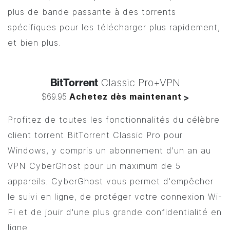
plus de bande passante à des torrents
spécifiques pour les télécharger plus rapidement,
et bien plus.
BitTorrent
Classic Pro+VPN
$69.95
Achetez dès maintenant
>
Profitez de toutes les fonctionnalités du célèbre
client torrent
BitTorrent
Classic Pro pour
Windows, y compris un abonnement d'un an au
VPN CyberGhost pour un maximum de 5
appareils. CyberGhost vous permet d'empêcher
le suivi en ligne, de protéger votre connexion Wi-
Fi et de jouir d'une plus grande confidentialité en
ligne.