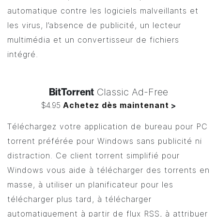
automatique contre les logiciels malveillants et
les virus, l’absence de publicité, un lecteur
multimédia et un convertisseur de fichiers
intégré.
BitTorrent
Classic Ad-Free
$4.95
Achetez dès maintenant
>
Téléchargez votre application de bureau pour PC
torrent préférée pour Windows sans publicité ni
distraction. Ce client torrent simplifié pour
Windows vous aide à télécharger des torrents en
masse, à utiliser un planificateur pour les
télécharger plus tard, à télécharger
automatiquement à partir de flux RSS, à attribuer