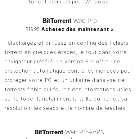
torrent premium pour Windows.
BitTorrent
Web Pro
$19.95
Achetez dès maintenant
>
Téléchargez et diffusez en continu des fichiers
torrent en quelques étapes, le tout dans votre
navigateur préféré. La version Pro offre une
protection automatique contre les menaces pour
protéger votre PC et un utiliatire d’analyse de
torrents fiable qui fournit des informations utiles
sur le torrent, notamment la taille du fichier, sa
résolution, les seeds et le nombre de leeches.
BitTorrent
Web Pro+VPN