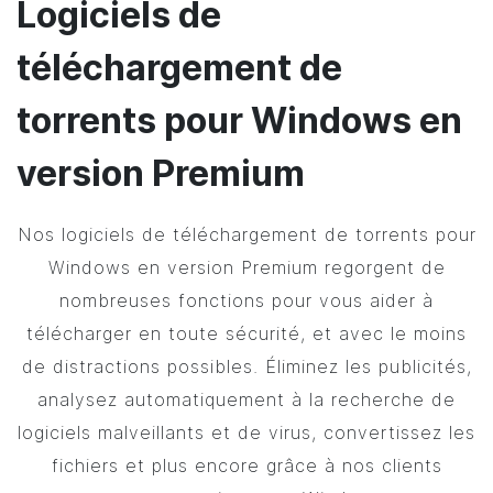
Logiciels de
téléchargement de
torrents pour Windows en
version Premium
Nos logiciels de téléchargement de torrents pour
Windows en version Premium regorgent de
nombreuses fonctions pour vous aider à
télécharger en toute sécurité, et avec le moins
de distractions possibles. Éliminez les publicités,
analysez automatiquement à la recherche de
logiciels malveillants et de virus, convertissez les
fichiers et plus encore grâce à nos clients