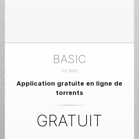
BASIC
for
Web
Application gratuite en ligne de
torrents
GRATUIT