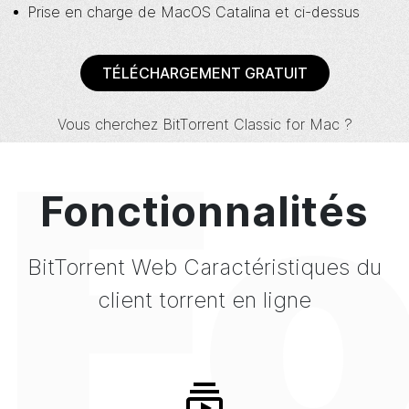
Prise en charge de MacOS Catalina et ci-dessus
TÉLÉCHARGEMENT GRATUIT
Fo
Vous cherchez
BitTorrent
Classic for Mac ?
Fonctionnalités
BitTorrent
Web
Caractéristiques
du
client torrent en ligne