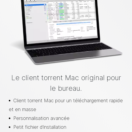
Le client torrent Mac original pour
le bureau.
Client torrent Mac pour un téléchargement rapide
et en masse
Personnalisation avancée
Petit fichier d’installation