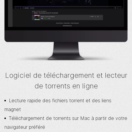
Logiciel de téléchargement et lecteur
de torrents en ligne
Lecture rapide des fichiers torrent et des liens
magnet
Téléchargement de torrents sur Mac à partir de votre
navigateur préféré