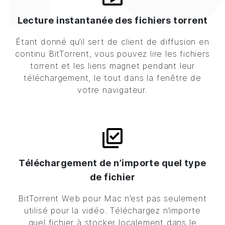
Lecture instantanée des fichiers torrent
Étant donné qu’il sert de client de diffusion en
continu
BitTorrent
, vous pouvez lire les fichiers
torrent et les liens magnet pendant leur
téléchargement, le tout dans la fenêtre de
votre navigateur.
Téléchargement de n’importe quel type
de fichier
BitTorrent
Web pour Mac n’est pas seulement
utilisé pour la vidéo. Téléchargez n’importe
quel fichier à stocker localement dans le