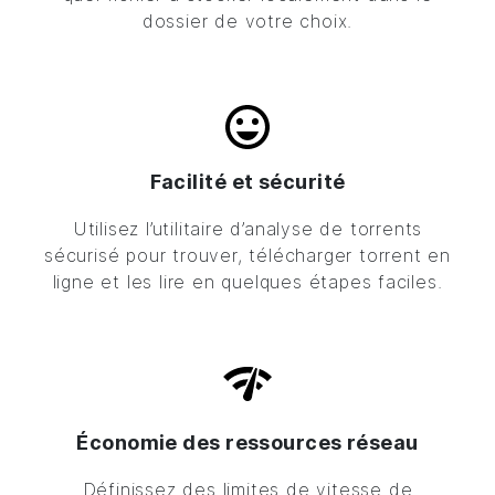
dossier de votre choix.
Facilité et sécurité
Utilisez l’utilitaire d’analyse de torrents
sécurisé pour trouver, télécharger torrent en
ligne et les lire en quelques étapes faciles.
Économie des ressources réseau
Définissez des limites de vitesse de