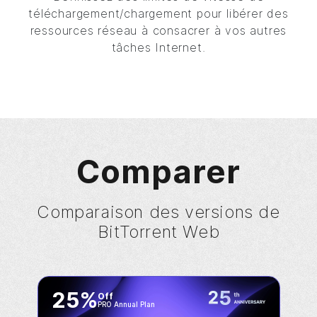
téléchargement/chargement pour libérer des
ressources réseau à consacrer à vos autres
tâches Internet.
Comparer
Comparaison des versions de
BitTorrent
Web
25%
Off
PRO Annual Plan