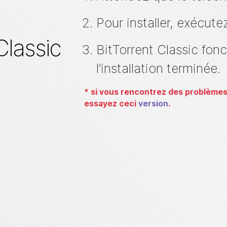
Pour installer, exécut
Classic
BitTorrent
Classic fonc
l’installation terminée.
*
si vous rencontrez des problèmes 
essayez ceci
version
.