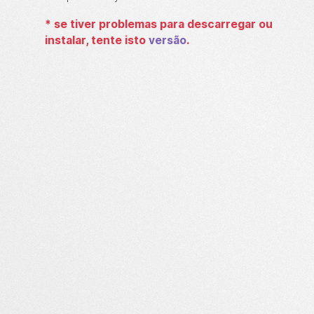
*
se tiver problemas para descarregar ou
instalar, tente isto
versão
.