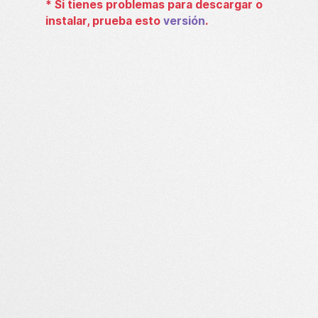
*
Si tienes problemas para descargar o
instalar, prueba esto
versión
.