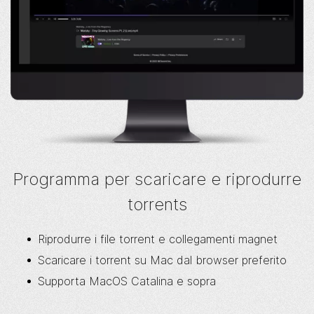
Programma per scaricare e riprodurre
torrents
Riprodurre i file torrent e collegamenti magnet
Scaricare i torrent su Mac dal browser preferito
Supporta MacOS Catalina e sopra