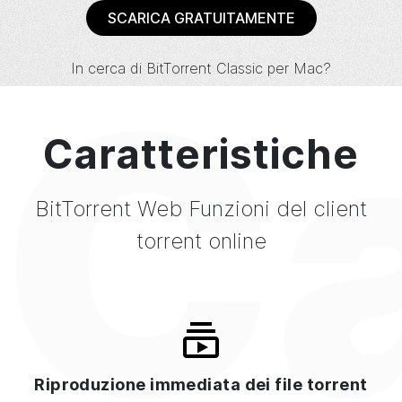
SCARICA GRATUITAMENTE
Ca
In cerca di
BitTorrent
Classic per Mac?
Caratteristiche
BitTorrent
Web
Funzioni del client
torrent online
Riproduzione immediata dei file torrent