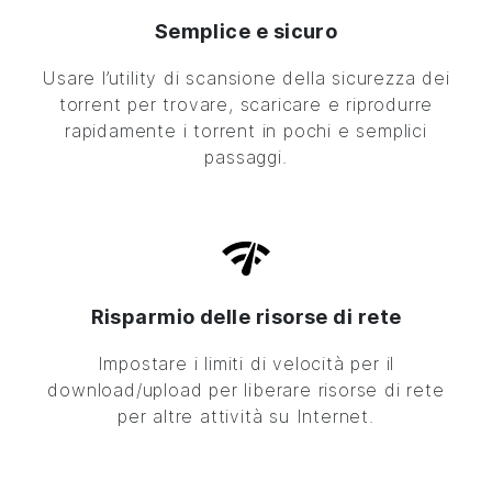
Semplice e sicuro
Usare l’utility di scansione della sicurezza dei
torrent per trovare, scaricare e riprodurre
rapidamente i torrent in pochi e semplici
passaggi.
Risparmio delle risorse di rete
Impostare i limiti di velocità per il
download/upload per liberare risorse di rete
per altre attività su Internet.