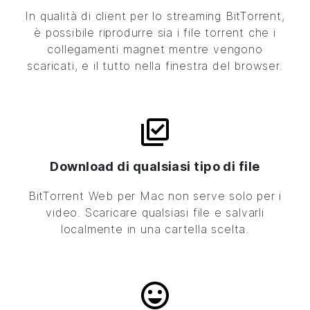
In qualità di client per lo streaming
BitTorrent
,
è possibile riprodurre sia i file torrent che i
collegamenti magnet mentre vengono
scaricati, e il tutto nella finestra del browser.
Download di qualsiasi tipo di file
BitTorrent
Web per Mac non serve solo per i
video. Scaricare qualsiasi file e salvarli
localmente in una cartella scelta.