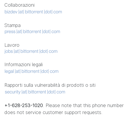
Collaborazioni
Stampa
Lavoro
Informazioni legali
Rapporti sulla vulnerabilità di prodotti o siti
+1-628-253-1020
. Please note that this phone number
does not service customer support requests.