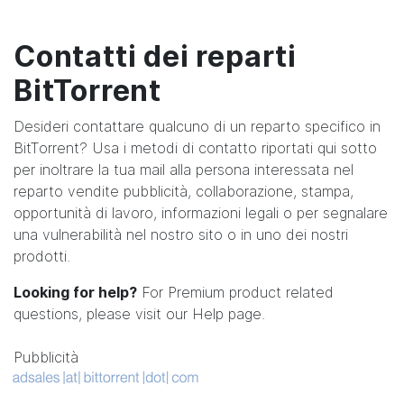
Contatti dei reparti
BitTorrent
Desideri contattare qualcuno di un reparto specifico in
BitTorrent? Usa i metodi di contatto riportati qui sotto
per inoltrare la tua mail alla persona interessata nel
reparto vendite pubblicità, collaborazione, stampa,
opportunità di lavoro, informazioni legali o per segnalare
una vulnerabilità nel nostro sito o in uno dei nostri
prodotti.
Looking for help?
For Premium product related
questions, please visit our
Help page
.
Pubblicità