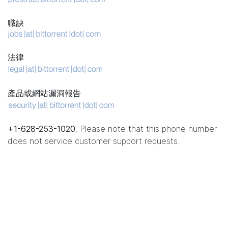
職缺
法律
產品或網站漏洞報告
+1-628-253-1020
. Please note that this phone number
does not service customer support requests.