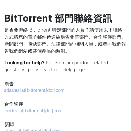
BitTorrent 部門聯絡資訊
是否要聯絡 BitTorrent 特定部門的人員？請使用以下聯絡
方式將您的電子郵件傳送給廣告銷售部門、合作夥伴部門、
新聞部門、職缺部門、法律部門的相關人員，或者向我們報
告我們網站或某個產品的漏洞。
Looking for help?
For Premium product related
questions, please visit our
Help page
.
廣告
合作夥伴
新聞