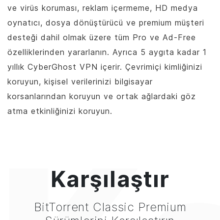
ve virüs koruması, reklam içermeme, HD medya
oynatıcı, dosya dönüştürücü ve premium müşteri
desteği dahil olmak üzere tüm Pro ve Ad-Free
özelliklerinden yararlanın. Ayrıca 5 aygıta kadar 1
yıllık CyberGhost VPN içerir. Çevrimiçi kimliğinizi
koruyun, kişisel verilerinizi bilgisayar
korsanlarından koruyun ve ortak ağlardaki göz
atma etkinliğinizi koruyun.
Karşılaştır
BitTorrent
Classic Premium