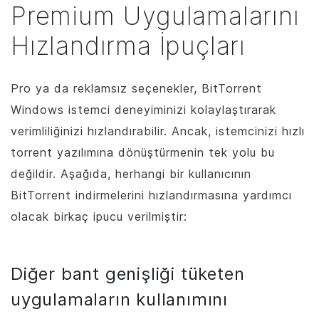
Premium Uygulamalarını
Hızlandırma İpuçları
Pro ya da reklamsız seçenekler,
BitTorrent
Windows istemci deneyiminizi kolaylaştırarak
verimliliğinizi hızlandırabilir. Ancak, istemcinizi hızlı
torrent yazılımına dönüştürmenin tek yolu bu
değildir. Aşağıda, herhangi bir kullanıcının
BitTorrent
indirmelerini hızlandırmasına yardımcı
olacak birkaç ipucu verilmiştir:
Diğer bant genişliği tüketen
uygulamaların kullanımını