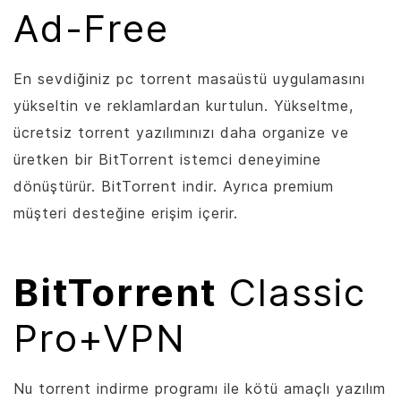
Ad-Free
En sevdiğiniz pc torrent masaüstü uygulamasını
yükseltin ve reklamlardan kurtulun. Yükseltme,
ücretsiz torrent yazılımınızı daha organize ve
üretken bir
BitTorrent
istemci deneyimine
dönüştürür.
BitTorrent
indir. Ayrıca premium
müşteri desteğine erişim içerir.
BitTorrent
Classic
Pro+VPN
Nu torrent indirme programı ile kötü amaçlı yazılım