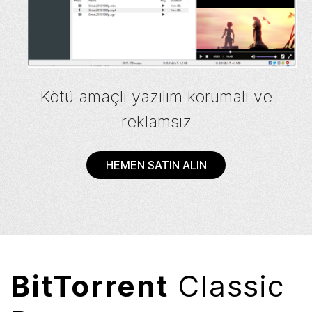
Kötü amaçlı yazılım korumalı ve
reklamsız
HEMEN SATIN ALIN
BitTorrent
Classic