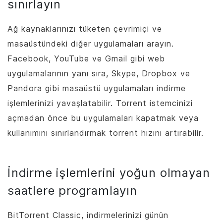
sınırlayın
Ağ kaynaklarınızı tüketen çevrimiçi ve
masaüstündeki diğer uygulamaları arayın.
Facebook, YouTube ve Gmail gibi web
uygulamalarının yanı sıra, Skype, Dropbox ve
Pandora gibi masaüstü uygulamaları indirme
işlemlerinizi yavaşlatabilir. Torrent istemcinizi
açmadan önce bu uygulamaları kapatmak veya
kullanımını sınırlandırmak torrent hızını artırabilir.
İndirme işlemlerini yoğun olmayan
saatlere programlayın
BitTorrent
Classic, indirmelerinizi günün