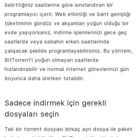
belirttiğiniz saatlerine göre sınırlandıran bir
programlayıcı içerir. Web etkinliği ve bant genişliği
tüketiminin gündüz ve akşamları yoğun olduğu bir
evde yaşıyorsanız, indirme işlemlerinizi gece geç
saatlerde veya sabahın erken saatlerinde
çalışacak şekilde programlayabilirsiniz. Bu yöntem,
BitTorrent
'i yoğun olmayan saatlerde
hızlandırabilir ve normal internet görevlerinizi gün
boyunca daha üretken tutabilir.
Sadece indirmek için gerekli
dosyaları seçin
Tek bir torrent dosyası birkaç ayrı dosya ile paket