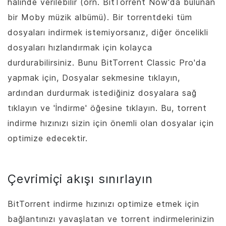
halinde verilebilir (örn. BitTorrent Now'da bulunan
bir Moby müzik albümü). Bir torrentdeki tüm
dosyaları indirmek istemiyorsanız, diğer öncelikli
dosyaları hızlandırmak için kolayca
durdurabilirsiniz. Bunu
BitTorrent
Classic Pro'da
yapmak için, Dosyalar sekmesine tıklayın,
ardından durdurmak istediğiniz dosyalara sağ
tıklayın ve 'İndirme' öğesine tıklayın. Bu, torrent
indirme hızınızı sizin için önemli olan dosyalar için
optimize edecektir.
Çevrimiçi akışı sınırlayın
BitTorrent
indirme hızınızı optimize etmek için
bağlantınızı yavaşlatan ve torrent indirmelerinizin