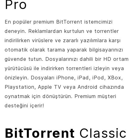
Pro
En popüler premium
BitTorrent
istemcimizi
deneyin. Reklamlardan kurtulun ve torrentler
indirilirken virüslere ve zararlı yazılımlara karşı
otomatik olarak tarama yaparak bilgisayarınızı
güvende tutun. Dosyalarınızı dahili bir HD ortam
yürütücüsü ile indirirken torrentleri izleyin veya
önizleyin. Dosyaları iPhone, iPad, iPod, XBox,
Playstation, Apple TV veya Android cihazında
oynatmak için dönüştürün. Premium müşteri
desteğini içerir!
BitTorrent
Classic