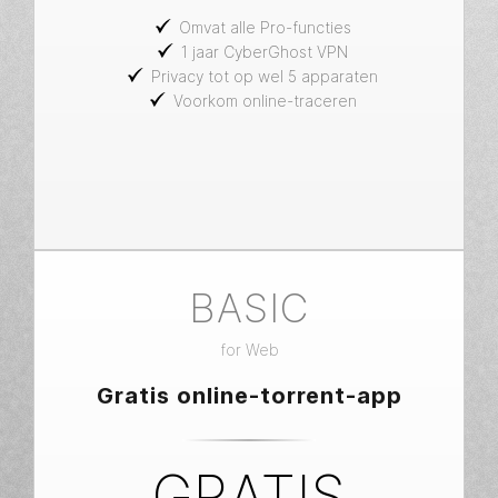
Omvat alle Pro-functies
1 jaar CyberGhost VPN
Privacy tot op wel 5 apparaten
Voorkom online-traceren
BASIC
for
Web
Gratis online-torrent-app
GRATIS