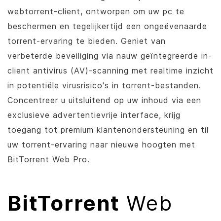
webtorrent-client, ontworpen om uw pc te
beschermen en tegelijkertijd een ongeëvenaarde
torrent-ervaring te bieden. Geniet van
verbeterde beveiliging via nauw geïntegreerde in-
client antivirus (AV)-scanning met realtime inzicht
in potentiële virusrisico's in torrent-bestanden.
Concentreer u uitsluitend op uw inhoud via een
exclusieve advertentievrije interface, krijg
toegang tot premium klantenondersteuning en til
uw torrent-ervaring naar nieuwe hoogten met
BitTorrent
Web Pro.
BitTorrent
Web