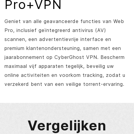
Pro+VPN
Geniet van alle geavanceerde functies van Web
Pro, inclusief geïntegreerd antivirus (AV)
scannen, een advertentievrije interface en
premium klantenondersteuning, samen met een
jaarabonnement op CyberGhost VPN. Bescherm
maximaal vijf apparaten tegelijk, beveilig uw
online activiteiten en voorkom tracking, zodat u
verzekerd bent van een veilige torrent-ervaring.
Vergelijken