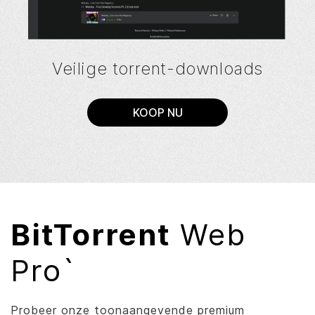
Veilige torrent-downloads
KOOP NU
BitTorrent
Web
Pro`
Probeer onze toonaangevende premium