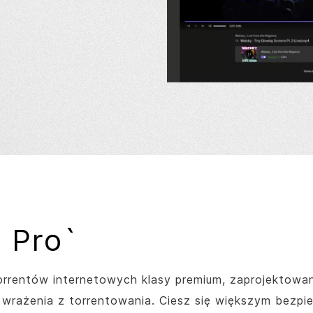
 Pro`
rrentów internetowych klasy premium, zaprojektowan
wrażenia z torrentowania. Ciesz się większym bezpie