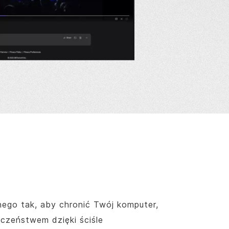
ego tak, aby chronić Twój komputer,
czeństwem dzięki ściśle