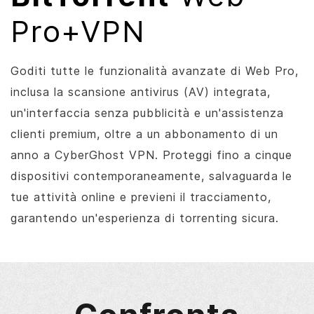
Pro+VPN
Goditi tutte le funzionalità avanzate di Web Pro,
inclusa la scansione antivirus (AV) integrata,
un'interfaccia senza pubblicità e un'assistenza
clienti premium, oltre a un abbonamento di un
anno a CyberGhost VPN. Proteggi fino a cinque
dispositivi contemporaneamente, salvaguarda le
tue attività online e previeni il tracciamento,
garantendo un'esperienza di torrenting sicura.