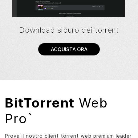
Download sicuro dei torrent
ACQUISTA ORA
BitTorrent
Web
Pro`
Prova il nostro client torrent web premium leader