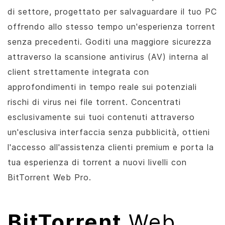
di settore, progettato per salvaguardare il tuo PC
offrendo allo stesso tempo un'esperienza torrent
senza precedenti. Goditi una maggiore sicurezza
attraverso la scansione antivirus (AV) interna al
client strettamente integrata con
approfondimenti in tempo reale sui potenziali
rischi di virus nei file torrent. Concentrati
esclusivamente sui tuoi contenuti attraverso
un'esclusiva interfaccia senza pubblicità, ottieni
l'accesso all'assistenza clienti premium e porta la
tua esperienza di torrent a nuovi livelli con
BitTorrent
Web Pro.
BitTorrent
Web