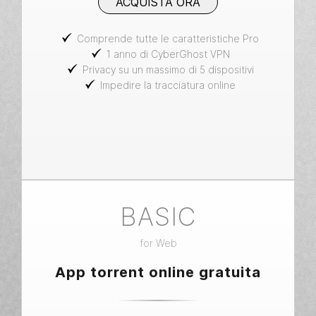
ACQUISTA ORA
Comprende tutte le caratteristiche Pro
1 anno di CyberGhost VPN
Privacy su un massimo di 5 dispositivi
Impedire la tracciatura online
BASIC
for
Web
App torrent online gratuita