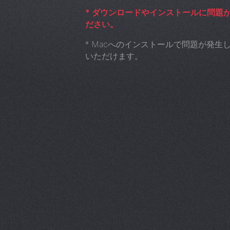
*
ダウンロードやインストールに問題
ださい。
*
Macへのインストールで問題が発生
いただけます。