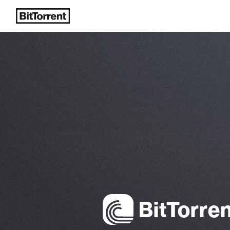
新着
Bi
t
Torre