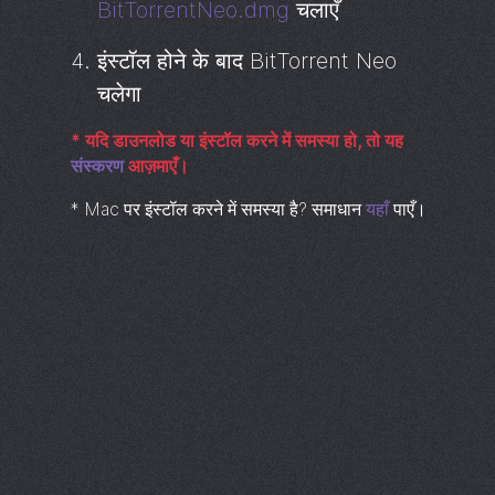
BitTorrentNeo.dmg
चलाएँ
इंस्टॉल होने के बाद
BitTorrent
Neo
चलेगा
*
यदि डाउनलोड या इंस्टॉल करने में समस्या हो, तो यह
संस्करण
आज़माएँ।
*
Mac पर इंस्टॉल करने में समस्या है? समाधान
यहाँ
पाएँ।