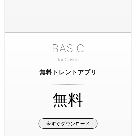
BASIC
for
Classic
無料トレントアプリ
無料
今すぐダウンロード