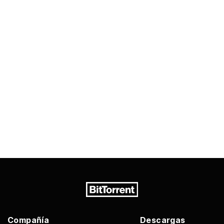
Compañía
Descargas