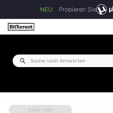
NEU
Probieren Sie
Klare Filter