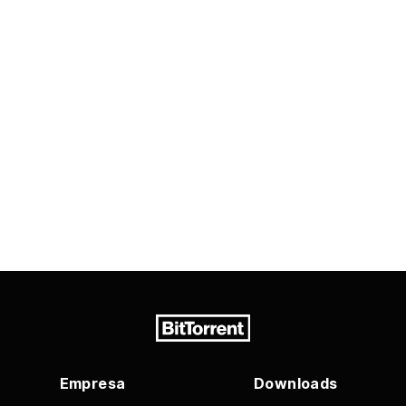
Empresa
Downloads