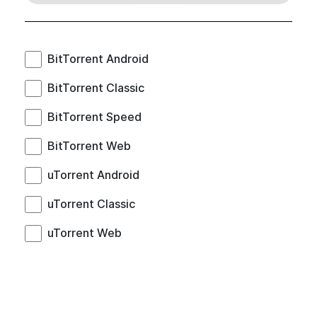
BitTorrent Android
BitTorrent Classic
BitTorrent Speed
BitTorrent Web
uTorrent Android
uTorrent Classic
uTorrent Web