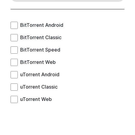
BitTorrent Android
BitTorrent Classic
BitTorrent Speed
BitTorrent Web
uTorrent Android
uTorrent Classic
uTorrent Web