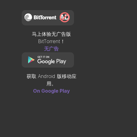
马上体验无广告版
BitTorrent
！
无广告
获取 Android 版移动应
用。
On Google Play