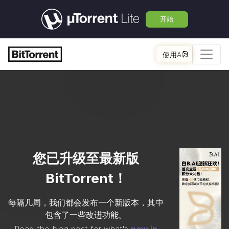
开始
使用AI
您已升级至最新版
BitTorrent
！
每隔几周，我们都会发布一个新版本，其中
包含了一些改进功能。