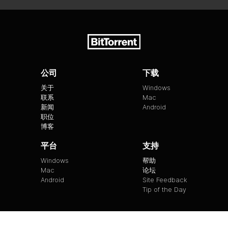
公司
下载
关于
Windows
联系
Mac
新闻
Android
职位
博客
平台
支持
Windows
帮助
Mac
论坛
Android
Site Feedback
Tip of the Day