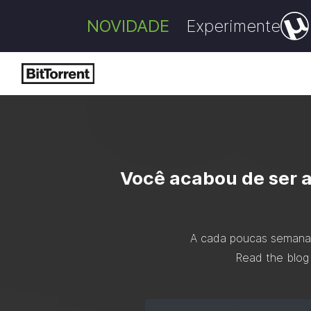
NOVIDADE
Experimente
Você acabou de ser a
A cada poucas semanas
Read the blog 