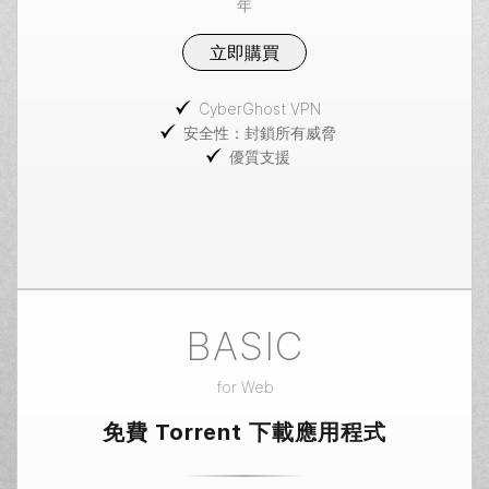
年
立即購買
CyberGhost VPN
安全性：封鎖所有威脅
優質支援
BASIC
for
Web
免費 Torrent 下載應用程式