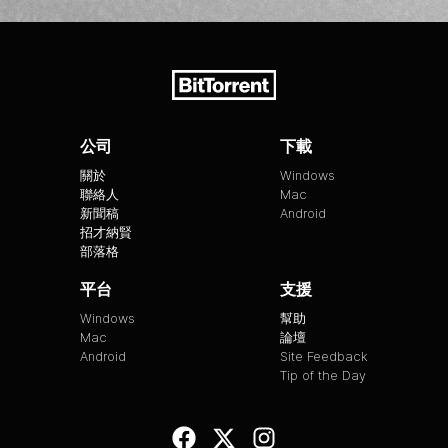
公司
下載
關於
Windows
聯絡人
Mac
新聞稿
Android
招才納賢
部落格
平台
支援
Windows
幫助
Mac
論壇
Android
Site Feedback
Tip of the Day